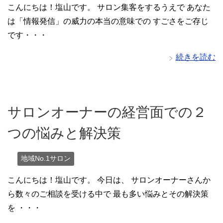
こんにちは！塩山です。 サロン集客をするうえで あなた
は「情報発信」の威力の本当の意味での すごさをご存じ
です・・・
続きを読む
サロンオーナーの経営面での２
つの悩みと解決策
地域No.1サロン
こんにちは！塩山です。 今日は、 サロンオーナーさんか
ら数々のご相談を受ける中で 最も多い悩みとその解決策
を ・・・