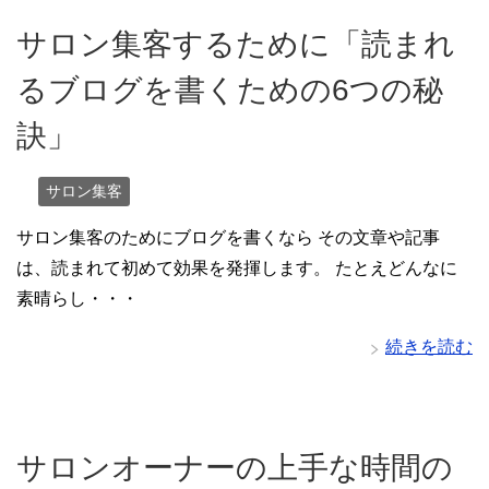
サロン集客するために「読まれ
るブログを書くための6つの秘
訣」
サロン集客
サロン集客のためにブログを書くなら その文章や記事
は、読まれて初めて効果を発揮します。 たとえどんなに
素晴らし・・・
続きを読む
サロンオーナーの上手な時間の