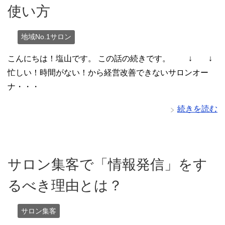
使い方
地域No.1サロン
こんにちは！塩山です。 この話の続きです。 ↓ ↓
忙しい！時間がない！から経営改善できないサロンオー
ナ・・・
続きを読む
サロン集客で「情報発信」をす
るべき理由とは？
サロン集客