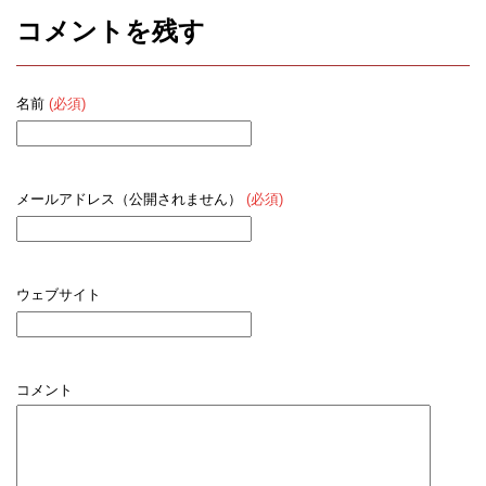
コメントを残す
名前
(必須)
メールアドレス（公開されません）
(必須)
ウェブサイト
コメント