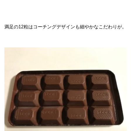
満足の12粒はコーチングデザインも細やかなこだわりが。