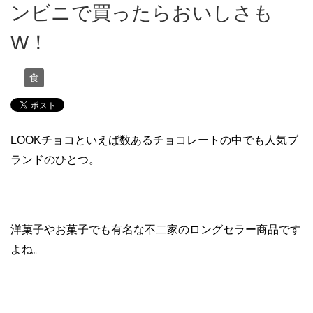
ンビニで買ったらおいしさも
W！
食
LOOKチョコといえば数あるチョコレートの中でも人気ブ
ランドのひとつ。
洋菓子やお菓子でも有名な不二家のロングセラー商品です
よね。