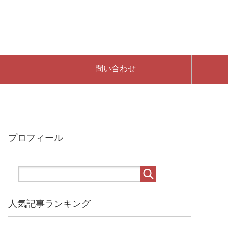
問い合わせ
プロフィール
人気記事ランキング