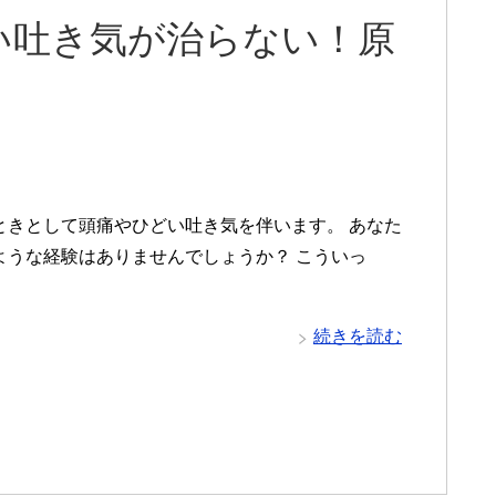
い吐き気が治らない！原
ときとして頭痛やひどい吐き気を伴います。 あなた
ような経験はありませんでしょうか？ こういっ
続きを読む