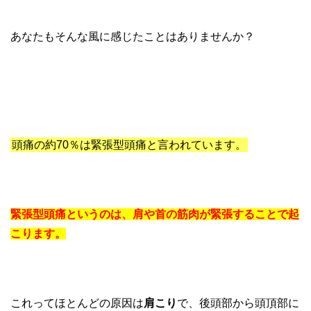
あなたもそんな風に感じたことはありませんか？
頭痛の約70％は緊張型頭痛と言われています。
緊張型頭痛というのは、肩や首の筋肉が緊張することで起
こります。
これってほとんどの原因は
肩こり
で、後頭部から頭頂部に