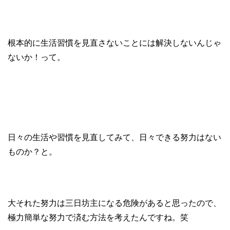
根本的に生活習慣を見直さないことには解決しないんじゃ
ないか！って。
日々の生活や習慣を見直してみて、日々できる努力はない
ものか？と。
大それた努力は三日坊主になる危険があると思ったので、
極力簡単な努力で済む方法を考えたんですね。笑