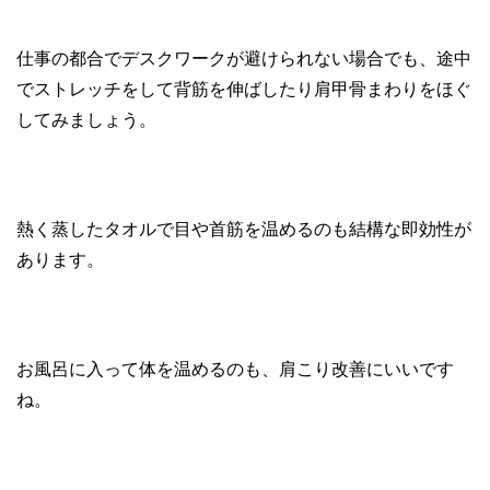
仕事の都合でデスクワークが避けられない場合でも、途中
でストレッチをして背筋を伸ばしたり肩甲骨まわりをほぐ
してみましょう。
熱く蒸したタオルで目や首筋を温めるのも結構な即効性が
あります。
お風呂に入って体を温めるのも、肩こり改善にいいです
ね。