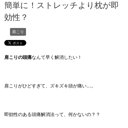
簡単に！ストレッチより枕が即
効性？
肩こり
肩こりの頭痛
なんて早く解消したい！
肩こりがひどすぎて、ズキズキ頭が痛い…。
即効性のある頭痛解消法って、何かないの？？