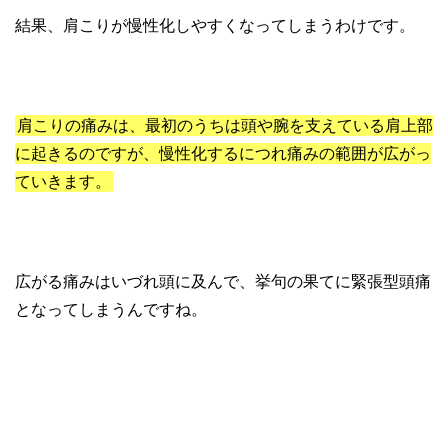
結果、肩こりが慢性化しやすくなってしまうわけです。
肩こりの痛みは、最初のうちは頭や腕を支えている肩上部
に起きるのですが、慢性化するにつれ痛みの範囲が広がっ
ていきます。
広がる痛みはいづれ頭に及んで、挙句の果てに緊張型頭痛
となってしまうんですね。