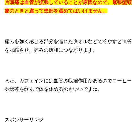
片頭痛は血管が拡張していることが原因なので、緊張型頭
痛のときと違って患部を温めてはいけません。
痛みを強く感じる部分を濡れたタオルなどで冷やすと血管
を収縮させ、痛みの緩和につながります。
また、カフェインには血管の収縮作用があるのでコーヒー
や緑茶を飲んで体を休めるのもいいですね。
スポンサーリンク