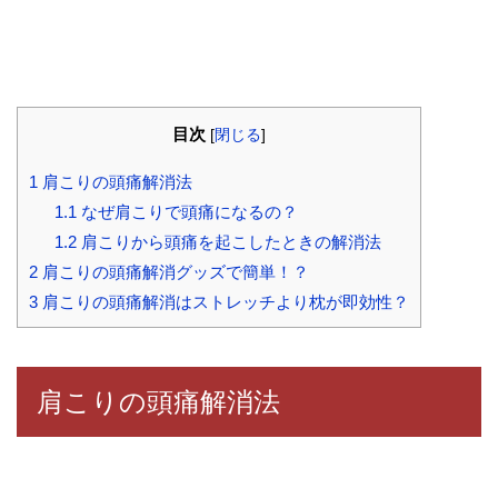
目次
[
閉じる
]
1
肩こりの頭痛解消法
1.1
なぜ肩こりで頭痛になるの？
1.2
肩こりから頭痛を起こしたときの解消法
2
肩こりの頭痛解消グッズで簡単！？
3
肩こりの頭痛解消はストレッチより枕が即効性？
肩こりの頭痛解消法