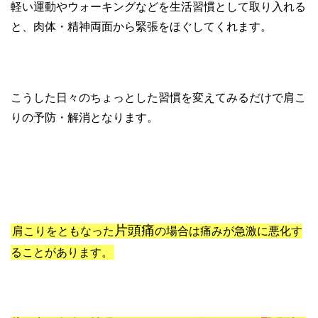
軽い運動やウォーキングなどを生活習慣として取り入れる
と、肉体・精神両面から緊張をほぐしてくれます。
こうした日々のちょっとした習慣を変えてみるだけで肩こ
りの予防・解消となります。
片頭痛
肩こりをともなった
の場合は痛みが急激に悪化す
ることがあります。