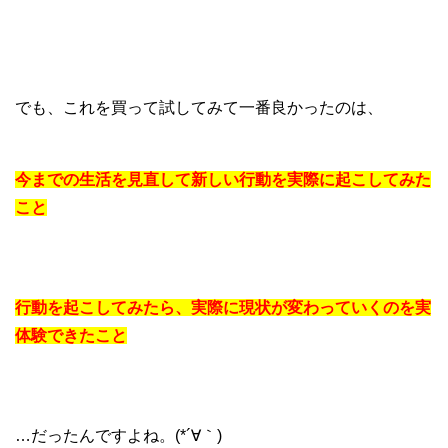
でも、これを買って試してみて一番良かったのは、
今までの生活を見直して新しい行動を実際に起こしてみた
こと
行動を起こしてみたら、実際に現状が変わっていくのを実
体験できたこと
…だったんですよね。(*´∀｀)