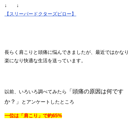
↓ ↓
【スリーパードクターズピロー】
長らく肩こりと頭痛に悩んできましたが、最近ではかなり
楽になり快適な生活を送っています。
「頭痛の原因は何です
以前、いろいろ調べてみたら
か？」
とアンケートしたところ
一位は「肩こり」で約65%