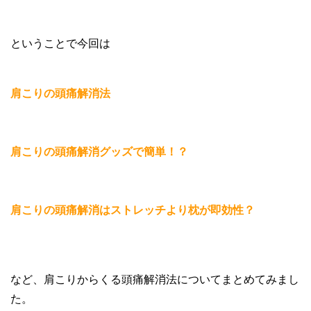
ということで今回は
肩こりの頭痛解消法
肩こりの頭痛解消グッズで簡単！？
肩こりの頭痛解消はストレッチより枕が即効性？
など、肩こりからくる頭痛解消法についてまとめてみまし
た。