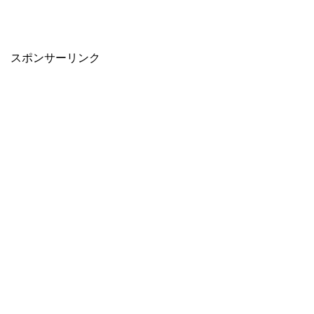
スポンサーリンク