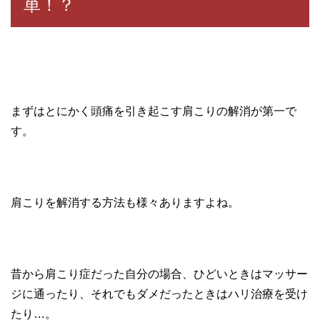
単！？
まずはとにかく頭痛を引き起こす肩こりの解消が第一で
す。
肩こりを解消する方法も様々ありますよね。
昔から肩こり症だった自分の場合、ひどいときはマッサー
ジに通ったり、それでもダメだったときはハリ治療を受け
たり…。