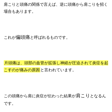
肩こりと頭痛の関係で言えば、逆に頭痛から肩こりを招く
場合もあります。
偏頭痛
これが
と呼ばれるものです。
片頭痛は、頭部の血管が拡張し神経が圧迫されて炎症を起
こすのが痛みの原因
と言われています。
肩こり
この頭痛から肩に炎症が伝わった結果が
となるん
です。