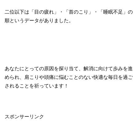
二位以下は「目の疲れ」・「首のこり」・「睡眠不足」の
順というデータがありました。
あなたにとっての原因を探り当て、解消に向けて歩みを進
められ、肩こりや頭痛に悩むことのない快適な毎日を過ご
されることを祈っています！
スポンサーリンク