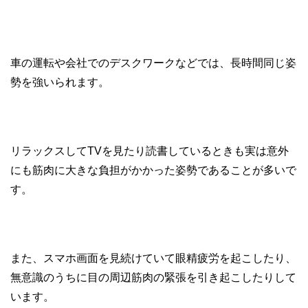
車の運転や会社でのデスクワークなどでは、長時間同じ姿
勢を強いられます。
リラックスしてTVを見たり読書しているときも実は意外
にも筋肉に大きな負担がかかった姿勢であることが多いで
す。
また、スマホ画面を見続けていて眼精疲労を起こしたり、
無意識のうちに目の周辺筋肉の緊張を引き起こしたりして
います。