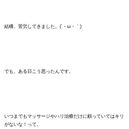
結構、苦労してきました。(´・ω・｀)
でも、ある日こう思ったんです。
いつまでもマッサージやハリ治療だけに頼っていてはキリ
がないな！って。