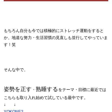
もちろん自分も今では積極的にストレッチ運動をすると
か、地道な努力・生活習慣の見直しも並行してやっていま
す！笑
そんな中で、
姿勢を正す
熟睡する
・
をテーマ・目標に最近では
こちらも取り入れ始めて試している最中です。
↓ ↓
YOKONE2