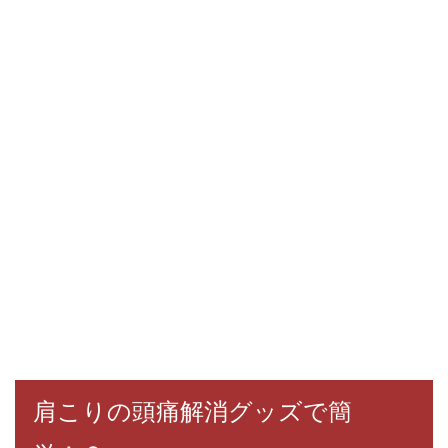
肩こりの頭痛解消グッズで簡