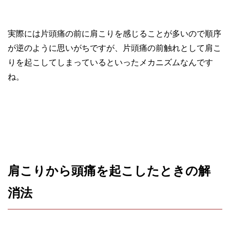
実際には片頭痛の前に肩こりを感じることが多いので順序
が逆のように思いがちですが、片頭痛の前触れとして肩こ
りを起こしてしまっているといったメカニズムなんです
ね。
肩こりから頭痛を起こしたときの解
消法