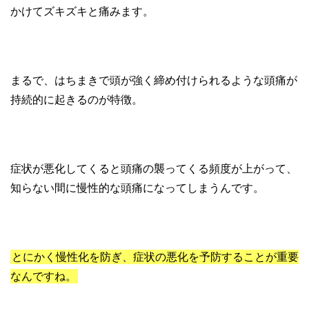
かけてズキズキと痛みます。
まるで、はちまきで頭が強く締め付けられるような頭痛が
持続的に起きるのが特徴。
症状が悪化してくると頭痛の襲ってくる頻度が上がって、
知らない間に慢性的な頭痛になってしまうんです。
とにかく慢性化を防ぎ、症状の悪化を予防することが重要
なんですね。