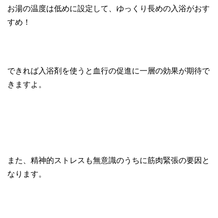
お湯の温度は低めに設定して、ゆっくり長めの入浴がおす
すめ！
できれば入浴剤を使うと血行の促進に一層の効果が期待で
きますよ。
また、精神的ストレスも無意識のうちに筋肉緊張の要因と
なります。