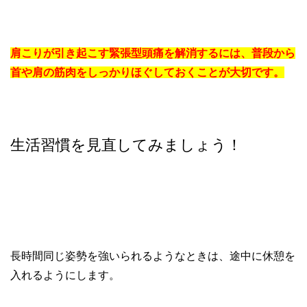
肩こりが引き起こす緊張型頭痛を解消するには、普段から
首や肩の筋肉をしっかりほぐしておくことが大切です。
生活習慣を見直してみましょう！
長時間同じ姿勢を強いられるようなときは、途中に休憩を
入れるようにします。