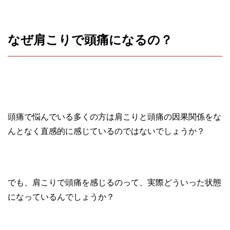
なぜ肩こりで頭痛になるの？
頭痛で悩んでいる多くの方は肩こりと頭痛の因果関係をな
んとなく直感的に感じているのではないでしょうか？
でも、肩こりで頭痛を感じるのって、実際どういった状態
になっているんでしょうか？