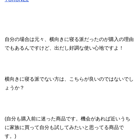
自分の場合は元々、横向きに寝る派だったのが購入の理由
でもあるんですけど、出だし好調な使い心地ですよ！
横向きに寝る派でない方は、こちらが良いのではないでし
ょうか？
(自分も購入前に迷った商品です。機会があれば近いうち
に家族に買って自分も試してみたいと思ってる商品で
す。)