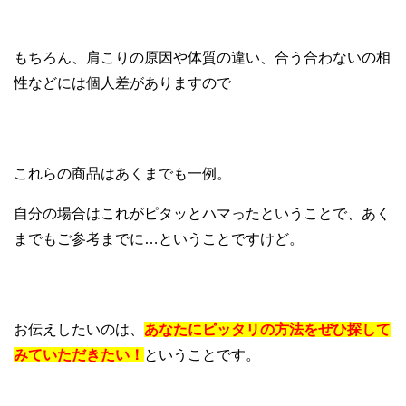
もちろん、肩こりの原因や体質の違い、合う合わないの相
性などには個人差がありますので
これらの商品はあくまでも一例。
自分の場合はこれがピタッとハマったということで、あく
までもご参考までに…ということですけど。
お伝えしたいのは、
あなたにピッタリの方法をぜひ探して
みていただきたい！
ということです。