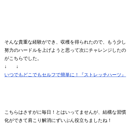
そんな貴重な経験ができ、収穫を得られたので、もう少し
努力のハードルを上げようと思って次にチャレンジしたの
がこちらでした。
↓ ↓
いつでもどこでもセルフで簡単に！『ストレッチハーツ』
こちらはさすがに毎日！とはいってませんが、結構な習慣
化ができて肩こり解消にずいぶん役立ちましたね！