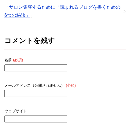
「
サロン集客するために「読まれるブログを書くための
6つの秘訣」
」
コメントを残す
名前
(必須)
メールアドレス（公開されません）
(必須)
ウェブサイト