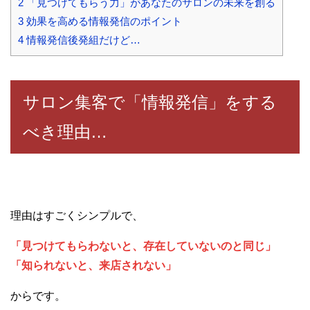
2
「見つけてもらう力」があなたのサロンの未来を創る
3
効果を高める情報発信のポイント
4
情報発信後発組だけど…
サロン集客で「情報発信」をする
べき理由…
理由はすごくシンプルで、
「見つけてもらわないと、存在していないのと同じ」
「知られないと、来店されない」
からです。