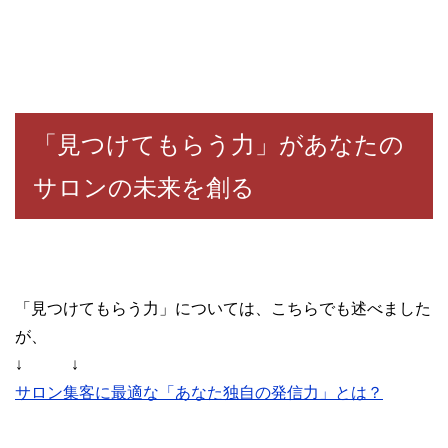
「見つけてもらう力」があなたの
サロンの未来を創る
「見つけてもらう力」については、こちらでも述べました
が、
↓ ↓
サロン集客に最適な「あなた独自の発信力」とは？