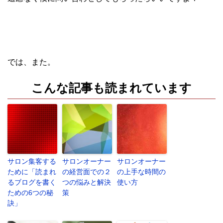
では、また。
こんな記事も読まれています
サロン集客する
サロンオーナー
サロンオーナー
ために「読まれ
の経営面での２
の上手な時間の
るブログを書く
つの悩みと解決
使い方
ための6つの秘
策
訣」