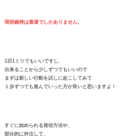
現状維持は衰退でしかありません。
1日1ミリでもいいですし、
出来ることから少しずつでもいいので
まずは新しい行動を試しに起こしてみて
１歩ずつでも進んでいった方が良いと思いますよ！
すぐに始められる発信方法や、
部分的に外注して、