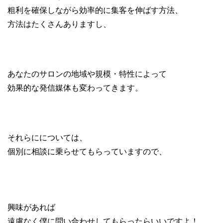
粗利を確保しながら効率的に集客を伸ばす方法、
方法はたくさんありますし、
あなたのサロンの地域や規模・特性によって
効果的な発信媒体も変わってきます。
それらにについては、
個別に相談に乗らせてもらっていますので、
興味があれば
遠慮なく僕に問い合わせしてもらったらいいですよ！