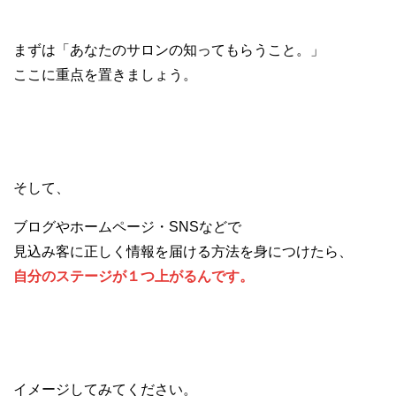
まずは「あなたのサロンの知ってもらうこと。」
ここに重点を置きましょう。
そして、
ブログやホームページ・SNSなどで
見込み客に正しく情報を届ける方法を身につけたら、
自分のステージが１つ上がるんです。
イメージしてみてください。