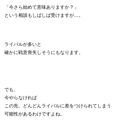
「今さら始めて意味ありますか？」
という相談もしばしば受けますが…。
ライバルが多いと
確かに戦意喪失しそうにもなります。
でも、
今やらなければ
この先、どんどんライバルに差をつけられてしまう
可能性があるわけですよね。