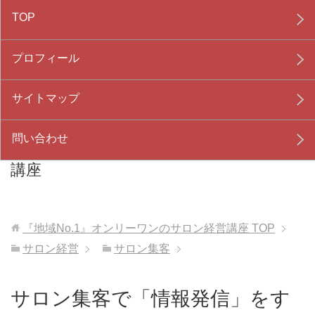
TOP
プロフィール
サイトマップ
問い合わせ
『地域No.1』オンリーワンのサロン経営
講座
『地域No.1』オンリーワンのサロン経営講座
TOP
サロン経営
サロン集客
サロン集客で「情報発信」をす