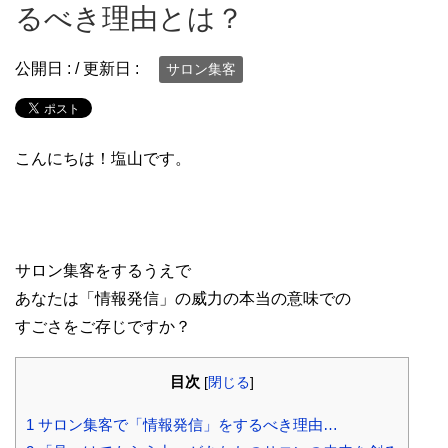
るべき理由とは？
公開日 :
/ 更新日 :
サロン集客
こんにちは！塩山です。
サロン集客をするうえで
あなたは「情報発信」の威力の本当の意味での
すごさをご存じですか？
目次
[
閉じる
]
1
サロン集客で「情報発信」をするべき理由…