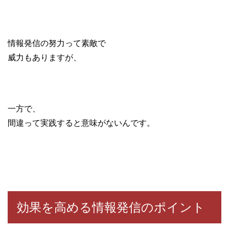
情報発信の努力って素敵で
威力もありますが、
一方で、
間違って実践すると意味がないんです。
効果を高める情報発信のポイント