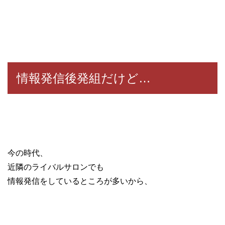
情報発信後発組だけど…
今の時代、
近隣のライバルサロンでも
情報発信をしているところが多いから、