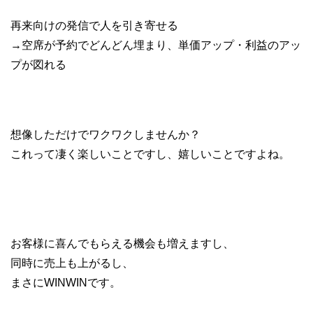
再来向けの発信で人を引き寄せる
→空席が予約でどんどん埋まり、単価アップ・利益のアッ
プが図れる
想像しただけでワクワクしませんか？
これって凄く楽しいことですし、嬉しいことですよね。
お客様に喜んでもらえる機会も増えますし、
同時に売上も上がるし、
まさにWINWINです。