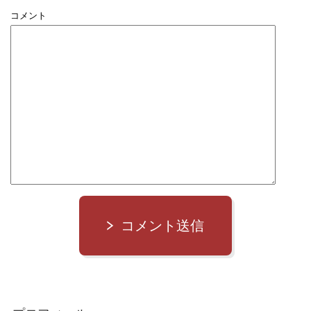
コメント
コメント送信