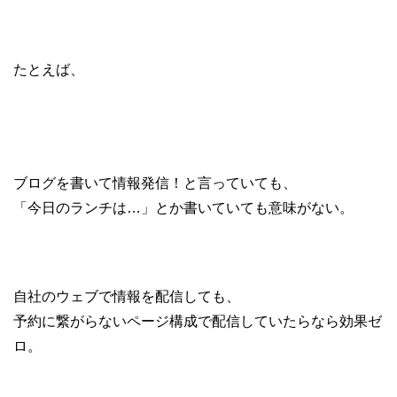
たとえば、
ブログを書いて情報発信！と言っていても、
「今日のランチは…」とか書いていても意味がない。
自社のウェブで情報を配信しても、
予約に繋がらないページ構成で配信していたらなら効果ゼ
ロ。