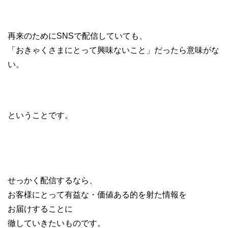
再来のためにSNSで配信していても、
「おきゃくさまにとって興味ないこと」だったら意味がな
い。
ということです。
せっかく配信するなら、
お客様にとって有益な・価値ある的を射た情報を
お届けすることに
徹していきたいものです。