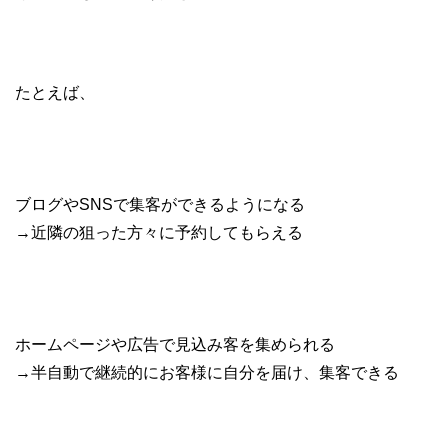
たとえば、
ブログやSNSで集客ができるようになる
→近隣の狙った方々に予約してもらえる
ホームページや広告で見込み客を集められる
→半自動で継続的にお客様に自分を届け、集客できる