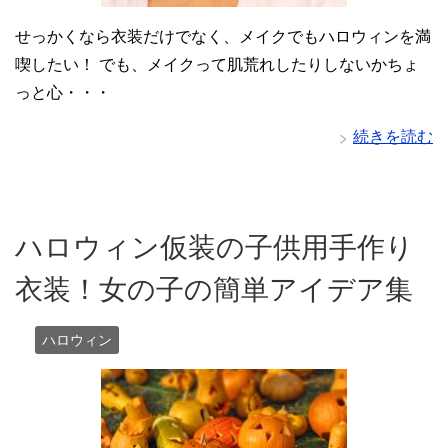
せっかくなら衣装だけでなく、メイクでもハロウィンを満
喫したい！ でも、メイクって肌荒れしたりしないかちょ
っと心・・・
続きを読む
ハロウィン仮装の子供用手作り
衣装！女の子の簡単アイデア集
ハロウィン