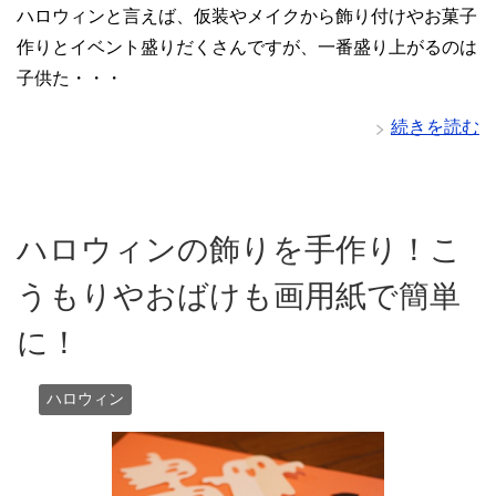
ハロウィンと言えば、仮装やメイクから飾り付けやお菓子
作りとイベント盛りだくさんですが、一番盛り上がるのは
子供た・・・
続きを読む
ハロウィンの飾りを手作り！こ
うもりやおばけも画用紙で簡単
に！
ハロウィン