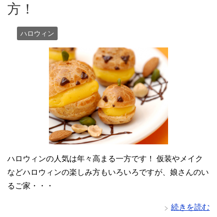
方！
ハロウィン
ハロウィンの人気は年々高まる一方です！ 仮装やメイク
などハロウィンの楽しみ方もいろいろですが、娘さんのい
るご家・・・
続きを読む