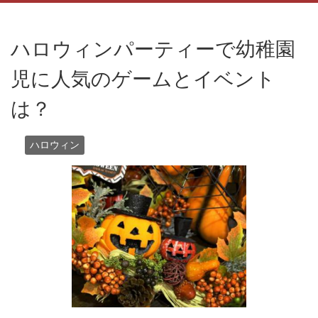
ハロウィンパーティーで幼稚園
児に人気のゲームとイベント
は？
ハロウィン