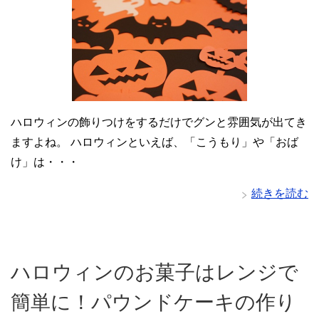
ハロウィンの飾りつけをするだけでグンと雰囲気が出てき
ますよね。 ハロウィンといえば、「こうもり」や「おば
け」は・・・
続きを読む
ハロウィンのお菓子はレンジで
簡単に！パウンドケーキの作り