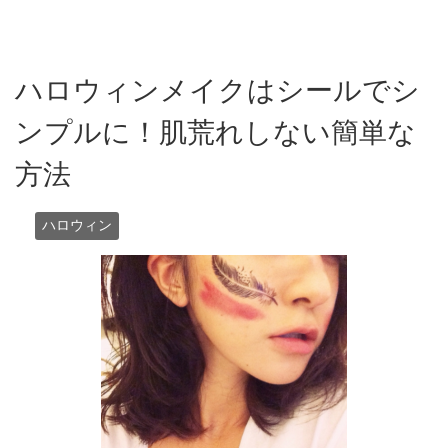
ハロウィンメイクはシールでシ
ンプルに！肌荒れしない簡単な
方法
ハロウィン