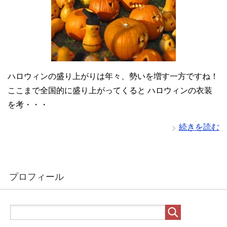
ハロウィンの盛り上がりは年々、勢いを増す一方ですね！
ここまで全国的に盛り上がってくると ハロウィンの衣装
を考・・・
続きを読む
プロフィール