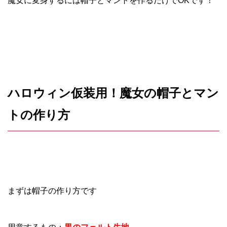
魔女に変身するには帽子とマントを作るだけでOKです！
ハロウィン仮装用！魔女の帽子とマン
トの作り方
まずは帽子の作り方です