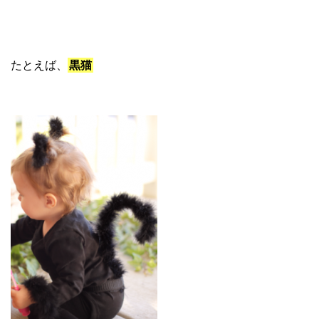
たとえば、
黒猫