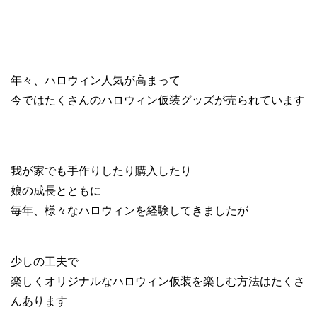
年々、ハロウィン人気が高まって
今ではたくさんのハロウィン仮装グッズが売られています
我が家でも手作りしたり購入したり
娘の成長とともに
毎年、様々なハロウィンを経験してきましたが
少しの工夫で
楽しくオリジナルなハロウィン仮装を楽しむ方法はたくさ
んあります