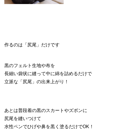
作るのは「尻尾」だけです
黒のフェルト生地や布を
長細い袋状に縫って中に綿を詰めるだけで
立派な「尻尾」の出来上がり！
あとは普段着の黒のスカートやズボンに
尻尾を縫いつけて
水性ペンでひげや鼻を黒く塗るだけでOK！