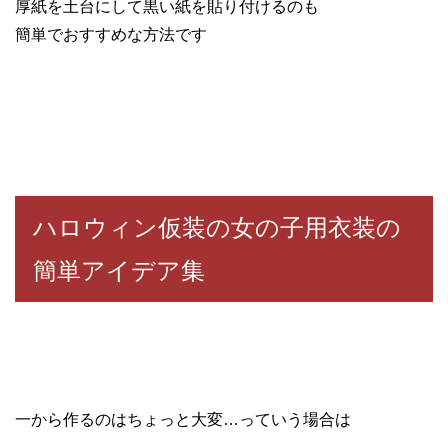
厚紙を土台にして黒い紙を貼り付けるのも
簡単でおすすめな方法です
ハロウィン仮装の女の子用衣装の
簡単アイデア集
一から作るのはちょっと大変…っていう場合は