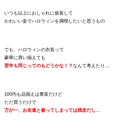
いつも以上におしゃれに仮装して
かわいい姿でハロウィンを満喫したいと思うもの
でも、ハロウィンの衣装って
豪華に買い揃えても
翌年も同じってのもどうかな！？
なんて考えたり…
100均も品揃えは豊富だけど
ただ買うだけで
万が一、お友達と被ってしまっては残念だし
…