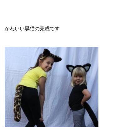
かわいい黒猫の完成です