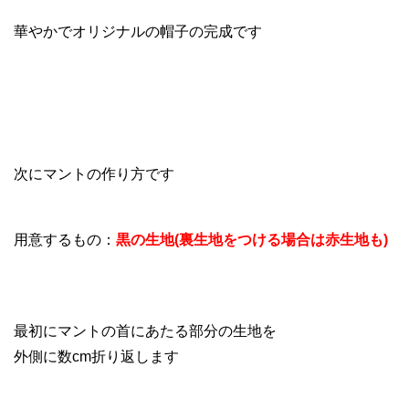
華やかでオリジナルの帽子の完成です
次にマントの作り方です
用意するもの：
黒の生地(裏生地をつける場合は赤生地も)
最初にマントの首にあたる部分の生地を
外側に数cm折り返します