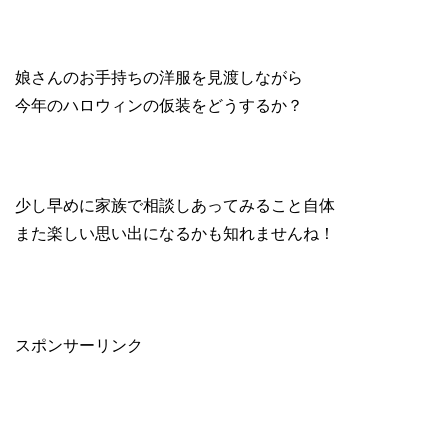
娘さんのお手持ちの洋服を見渡しながら
今年のハロウィンの仮装をどうするか？
少し早めに家族で相談しあってみること自体
また楽しい思い出になるかも知れませんね！
スポンサーリンク