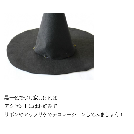
黒一色で少し寂しければ
アクセントにはお好みで
リボンやアップリケでデコレーションしてみましょう！