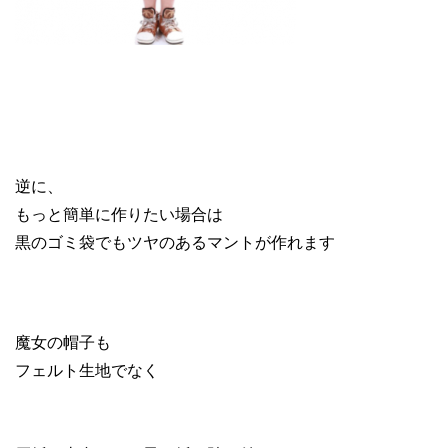
逆に、
もっと簡単に作りたい場合は
黒のゴミ袋でもツヤのあるマントが作れます
魔女の帽子も
フェルト生地でなく