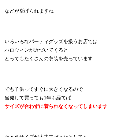
などが挙げられますね
いろいろなパーティグッズを扱うお店では
ハロウィンが近づいてくると
とってもたくさんの衣装を売っています
でも子供ってすぐに大きくなるので
奮発して買っても1年も経てば
サイズが合わずに着られなくなってしまいます
たとえサイズが大丈夫だったとしても