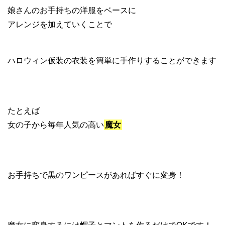
娘さんのお手持ちの洋服をベースに
アレンジを加えていくことで
ハロウィン仮装の衣装を簡単に手作りすることができます
たとえば
女の子から毎年人気の高い
魔女
お手持ちで黒のワンピースがあればすぐに変身！