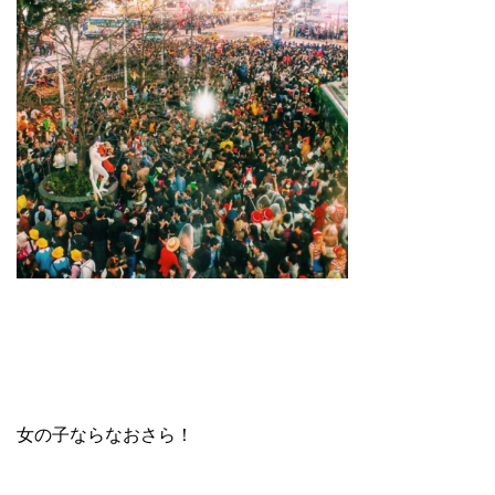
女の子ならなおさら！