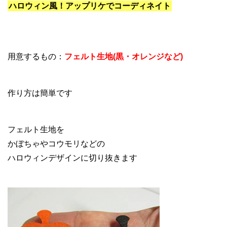
ハロウィン風！アップリケでコーディネイト
用意するもの：
フェルト生地(黒・オレンジなど)
作り方は簡単です
フェルト生地を
かぼちゃやコウモリなどの
ハロウィンデザインに切り抜きます