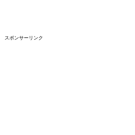
スポンサーリンク