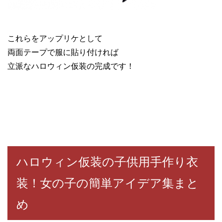
これらをアップリケとして
両面テープで服に貼り付ければ
立派なハロウィン仮装の完成です！
ハロウィン仮装の子供用手作り衣
装！女の子の簡単アイデア集まと
め