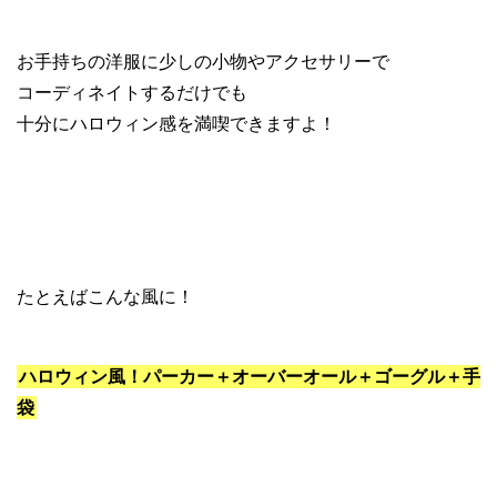
お手持ちの洋服に少しの小物やアクセサリーで
コーディネイトするだけでも
十分にハロウィン感を満喫できますよ！
たとえばこんな風に！
ハロウィン風！パーカー＋オーバーオール＋ゴーグル＋手
袋