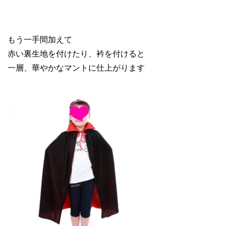
もう一手間加えて
赤い裏生地を付けたり、衿を付けると
一層、華やかなマントに仕上がります