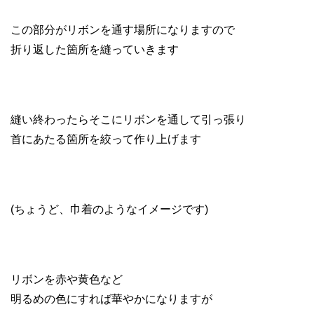
この部分がリボンを通す場所になりますので
折り返した箇所を縫っていきます
縫い終わったらそこにリボンを通して引っ張り
首にあたる箇所を絞って作り上げます
(ちょうど、巾着のようなイメージです)
リボンを赤や黄色など
明るめの色にすれば華やかになりますが