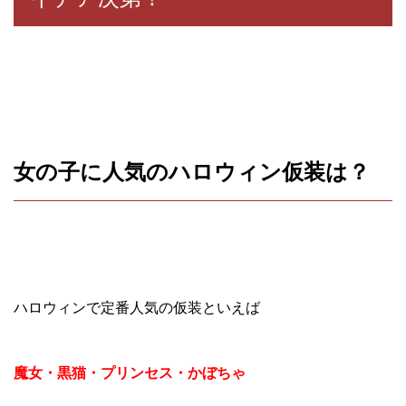
女の子に人気のハロウィン仮装は？
ハロウィンで定番人気の仮装といえば
魔女・黒猫・プリンセス・かぼちゃ