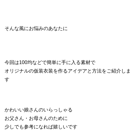
そんな風にお悩みのあなたに
今回は100均などで簡単に手に入る素材で
オリジナルの仮装衣装を作るアイデアと方法をご紹介しま
す
かわいい娘さんのいらっしゃる
お父さん・お母さんのために
少しでも参考になれば嬉しいです