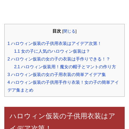
目次
[
閉じる
]
1
ハロウィン仮装の子供用衣装はアイデア次第！
1.1
女の子に人気のハロウィン仮装は？
2
ハロウィン仮装の女の子の衣装は手作りできる！？
2.1
ハロウィン仮装用！魔女の帽子とマントの作り方
3
ハロウィン仮装の女の子用衣装の簡単アイデア集
4
ハロウィン仮装の子供用手作り衣装！女の子の簡単アイ
デア集まとめ
ハロウィン仮装の子供用衣装はア
イデア次第！