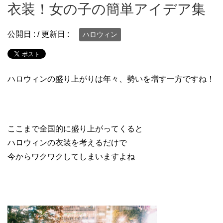
衣装！女の子の簡単アイデア集
公開日 :
/ 更新日 :
ハロウィン
ハロウィンの盛り上がりは年々、勢いを増す一方ですね！
ここまで全国的に盛り上がってくると
ハロウィンの衣装を考えるだけで
今からワクワクしてしまいますよね