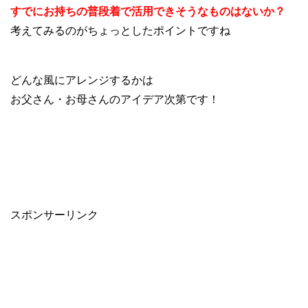
すでにお持ちの普段着で活用できそうなものはないか？
考えてみるのがちょっとしたポイントですね
どんな風にアレンジするかは
お父さん・お母さんのアイデア次第です！
スポンサーリンク