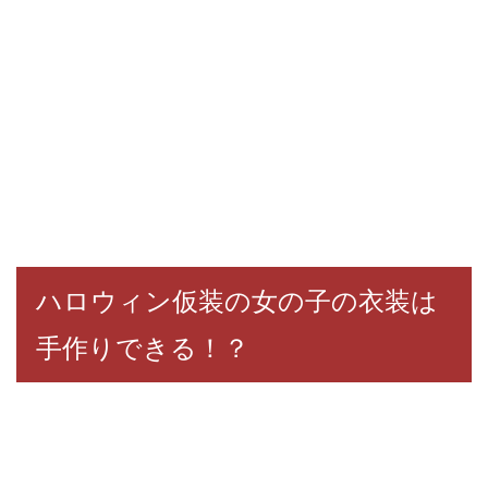
ハロウィン仮装の女の子の衣装は
手作りできる！？