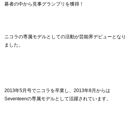
募者の中から見事グランプリを獲得！
ニコラの専属モデルとしての活動が芸能界デビューとなり
ました。
2013年5月号でニコラを卒業し、2013年8月からは
Seventeenの専属モデルとして活躍されています。