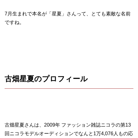
7月生まれで本名が「星夏」さんって、とても素敵な名前
ですね。
古畑星夏のプロフィール
古畑星夏さんは、2009年 ファッション雑誌ニコラの第13
回ニコラモデルオーディションでなんと1万4,076人もの応