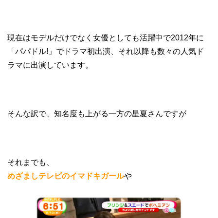
現在はモデルだけでなく女優としても活躍中で2012年に
「パパドル!」でドラマ初出演、それ以降も数々の人気ド
ラマに出演しています。
そんな訳で、知名度も上がる一方の星夏さんですが
それまでも、
めざましテレビのイマドキガール
や