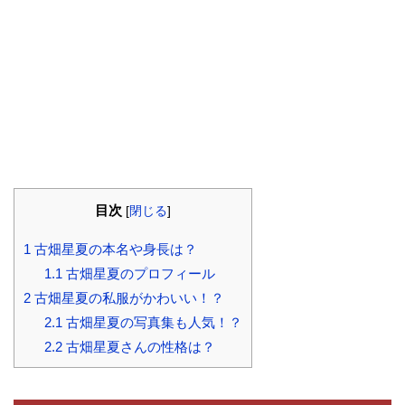
目次
[
閉じる
]
1
古畑星夏の本名や身長は？
1.1
古畑星夏のプロフィール
2
古畑星夏の私服がかわいい！？
2.1
古畑星夏の写真集も人気！？
2.2
古畑星夏さんの性格は？