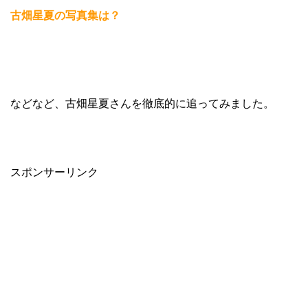
古畑星夏の写真集は？
などなど、古畑星夏さんを徹底的に追ってみました。
スポンサーリンク