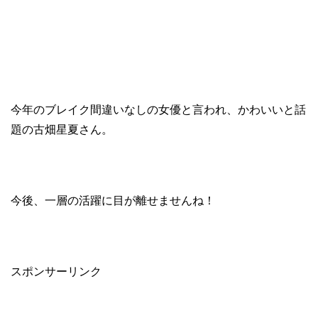
今年のブレイク間違いなしの女優と言われ、かわいいと話
題の古畑星夏さん。
今後、一層の活躍に目が離せませんね！
スポンサーリンク