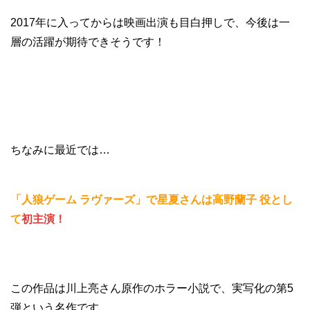
2017年に入ってからは映画出演も目白押しで、今後は一
層の活躍が期待できそうです！
ちなみに最近では…
「人狼ゲーム ラヴァーズ」で星夏さんは高野蘭子 役とし
て
初主演！
この作品は川上亮さん原作のホラー小説で、実写化の第5
弾という名作です。