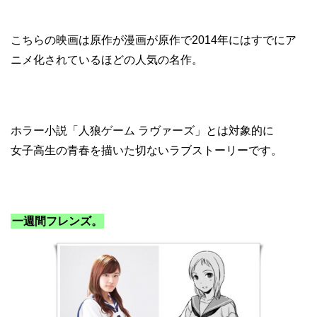
こちらの映画は原作が漫画が原作で2014年にはすでにア
ニメ化されているほどの人気の名作。
ホラー小説「人狼ゲーム ラヴァーズ」とは対象的に
女子高生の青春を描いた切ないラブストーリーです。
一週間フレンズ。