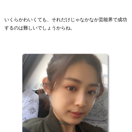
いくらかわいくても、それだけじゃなかなか芸能界で成功
するのは難しいでしょうからね。