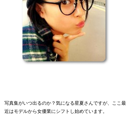
写真集がいつ出るのか？気になる星夏さんですが、ここ最
近はモデルから女優業にシフトし始めています。