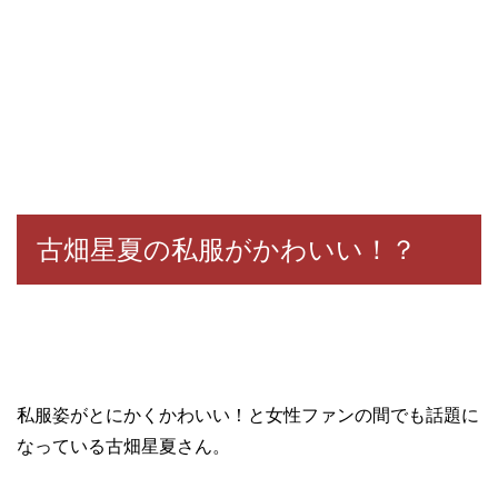
古畑星夏の私服がかわいい！？
私服姿がとにかくかわいい！と女性ファンの間でも話題に
なっている古畑星夏さん。