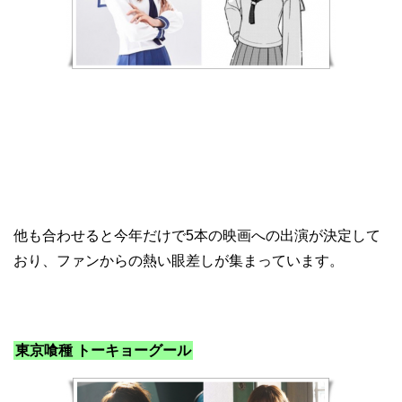
他も合わせると今年だけで5本の映画への出演が決定して
おり、ファンからの熱い眼差しが集まっています。
東京喰種 トーキョーグール