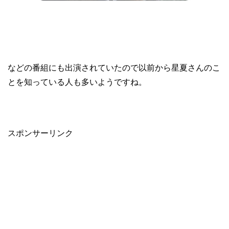
などの番組にも出演されていたので以前から星夏さんのこ
とを知っている人も多いようですね。
スポンサーリンク