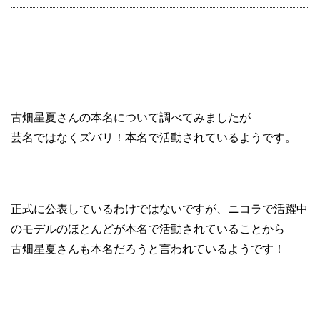
古畑星夏さんの本名について調べてみましたが
芸名ではなくズバリ！本名で活動されているようです。
正式に公表しているわけではないですが、ニコラで活躍中
のモデルのほとんどが本名で活動されていることから
古畑星夏さんも本名だろうと言われているようです！