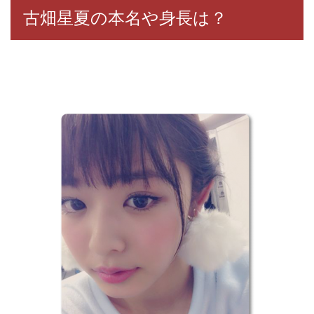
古畑星夏の本名や身長は？