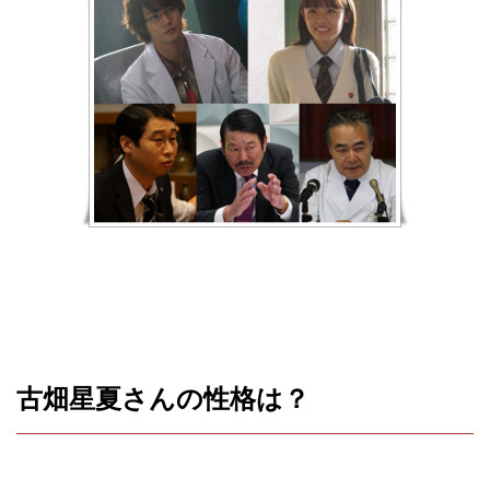
古畑星夏さんの性格は？