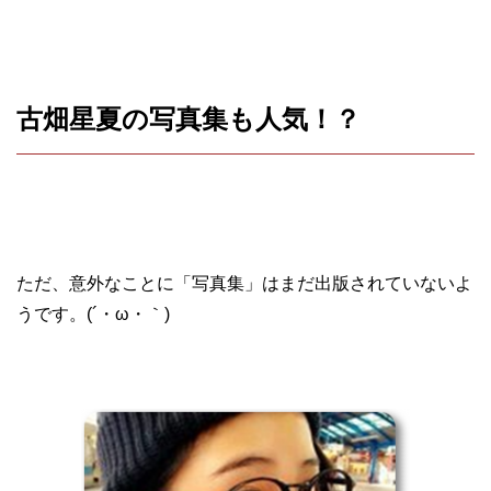
古畑星夏の写真集も人気！？
ただ、意外なことに「写真集」はまだ出版されていないよ
うです。(´・ω・｀)