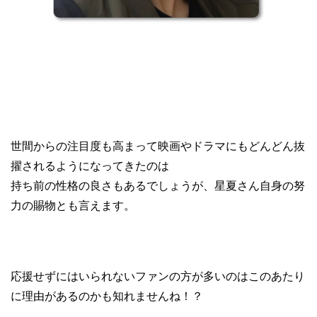
世間からの注目度も高まって映画やドラマにもどんどん抜
擢されるようになってきたのは
持ち前の性格の良さもあるでしょうが、星夏さん自身の努
力の賜物とも言えます。
応援せずにはいられないファンの方が多いのはこのあたり
に理由があるのかも知れませんね！？