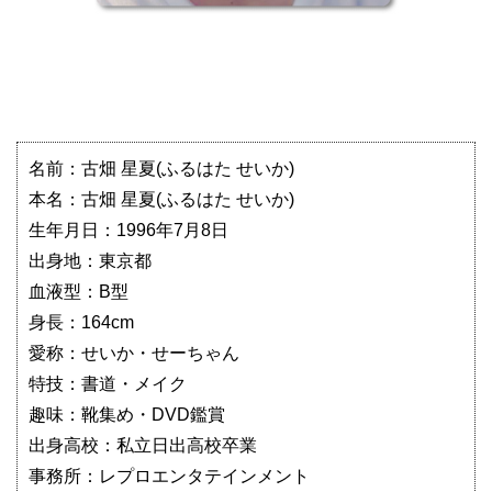
名前：古畑 星夏(ふるはた せいか)
本名：古畑 星夏(ふるはた せいか)
生年月日：1996年7月8日
出身地：東京都
血液型：B型
身長：164cm
愛称：せいか・せーちゃん
特技：書道・メイク
趣味：靴集め・DVD鑑賞
出身高校：私立日出高校卒業
事務所：レプロエンタテインメント