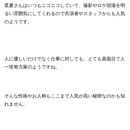
星夏さんはいつもニコニコしていて、撮影やロケ現場を明
るい雰囲気にしてくれるので共演者やスタッフからも人気
のようです。
人に優しいだけでなく仕事に対しても、とても真面目で人
一倍努力家のようですね。
そんな性格やお人柄もここまで人気が高い秘密なのかも知
れません。