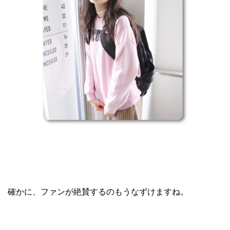
確かに、ファンが絶賛するのもうなずけますね。