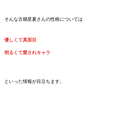
そんな古畑星夏さんの性格については
優しくて真面目
明るくて愛されキャラ
といった情報が目立ちます。