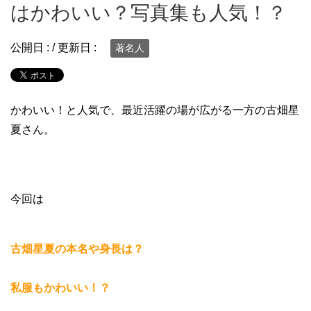
はかわいい？写真集も人気！？
公開日 :
/ 更新日 :
著名人
かわいい！と人気で、最近活躍の場が広がる一方の古畑星
夏さん。
今回は
古畑星夏の本名や身長は？
私服もかわいい！？