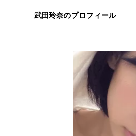
武田玲奈のプロフィール