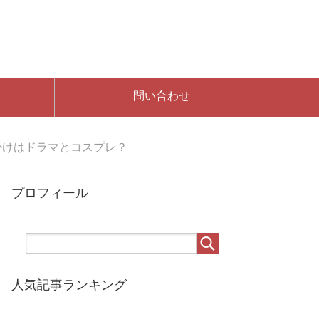
問い合わせ
かけはドラマとコスプレ？
プロフィール
人気記事ランキング