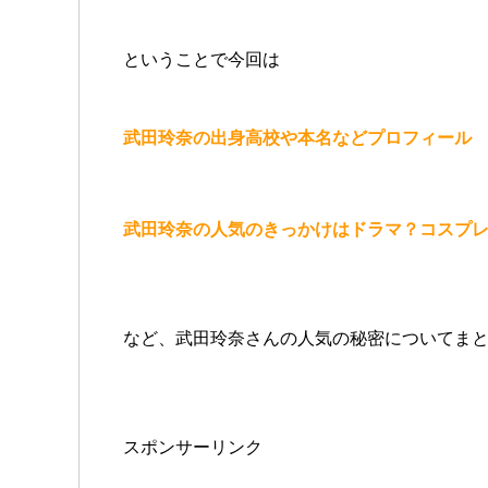
ということで今回は
武田玲奈の出身高校や本名などプロフィール
武田玲奈の人気のきっかけはドラマ？コスプ
など、武田玲奈さんの人気の秘密についてま
スポンサーリンク