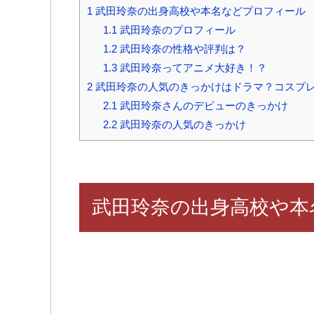
1
武田玲奈の出身高校や本名などプロフィール
1.1
武田玲奈のプロフィール
1.2
武田玲奈の性格や評判は？
1.3
武田玲奈ってアニメ大好き！？
2
武田玲奈の人気のきっかけはドラマ？コスプ
2.1
武田玲奈さんのデビューのきっかけ
2.2
武田玲奈の人気のきっかけ
武田玲奈の出身高校や本