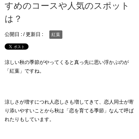
すめのコースや人気のスポット
は？
公開日 :
/ 更新日 :
紅葉
涼しい秋の季節がやってくると真っ先に思い浮かぶのが
「紅葉」ですね。
涼しさが増すにつれ人恋しさも増してきて、恋人同士が寄
り添いやすいことから秋は「恋を育てる季節」なんて呼ば
れたりもしています。