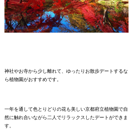
神社やお寺から少し離れて、ゆったりお散歩デートするな
ら植物園がおすすめです。
一年を通して色とりどりの花も美しい京都府立植物園で自
然に触れ合いながら二人でリラックスしたデートができま
す。