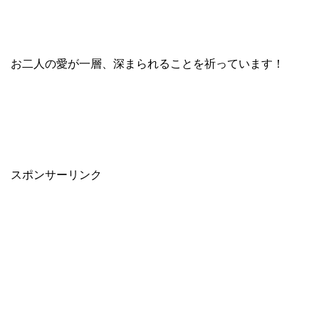
お二人の愛が一層、深まられることを祈っています！
スポンサーリンク