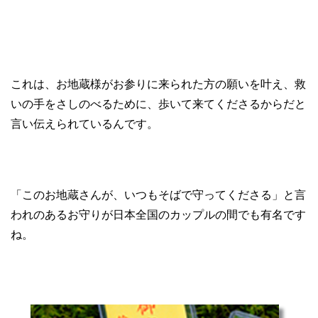
これは、お地蔵様がお参りに来られた方の願いを叶え、救
いの手をさしのべるために、歩いて来てくださるからだと
言い伝えられているんです。
「このお地蔵さんが、いつもそばで守ってくださる」と言
われのあるお守りが日本全国のカップルの間でも有名です
ね。