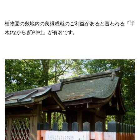
植物園の敷地内の良縁成就のご利益があると言われる「半
木(なからぎ)神社」が有名です。