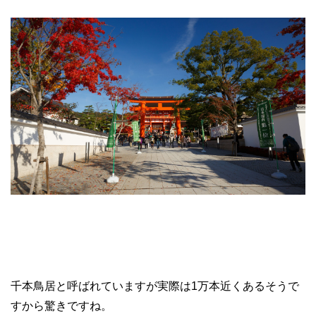
千本鳥居と呼ばれていますが実際は1万本近くあるそうで
すから驚きですね。