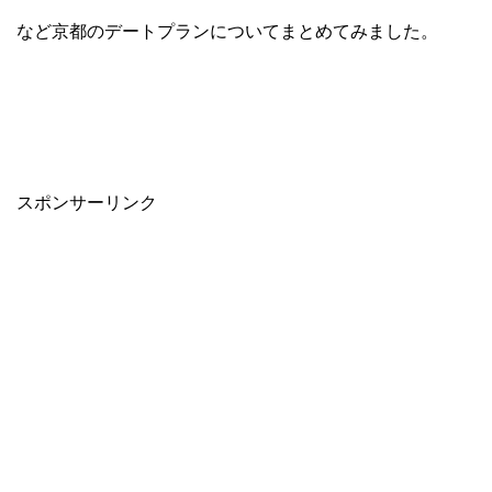
など京都のデートプランについてまとめてみました。
スポンサーリンク