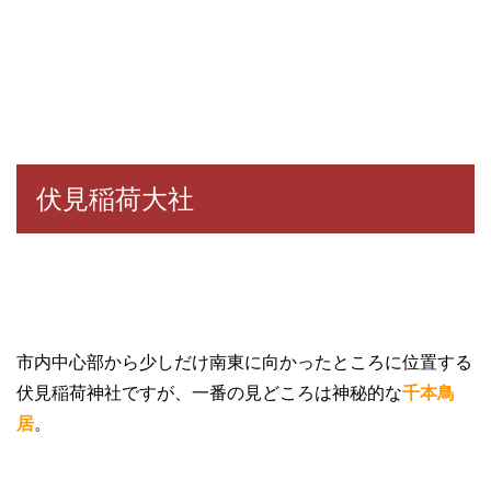
伏見稲荷大社
市内中心部から少しだけ南東に向かったところに位置する
伏見稲荷神社ですが、一番の見どころは神秘的な
千本鳥
居
。