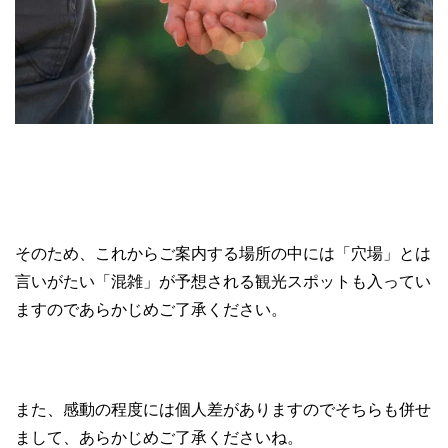
そのため、これからご案内する場所の中には「穴場」とは
言いがたい「混雑」が予想される観光スポットも入ってい
ますのであらかじめご了承ください。
また、感動の程度には個人差がありますのでそちらも併せ
まして、あらかじめご了承くださいね。