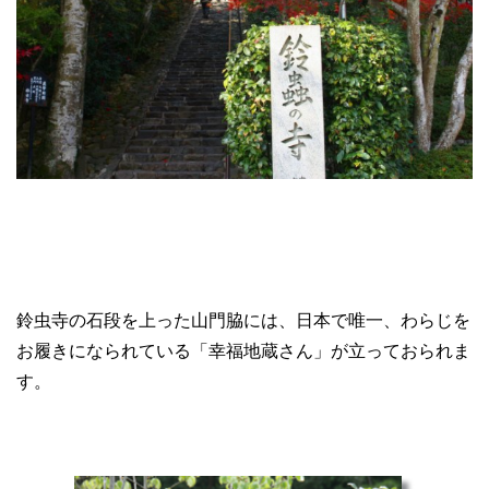
鈴虫寺の石段を上った山門脇には、日本で唯一、わらじを
お履きになられている「幸福地蔵さん」が立っておられま
す。