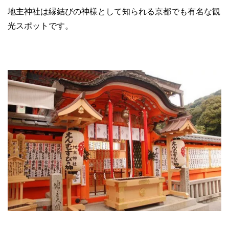
地主神社は縁結びの神様として知られる京都でも有名な観
光スポットです。