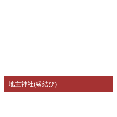
地主神社(縁結び)