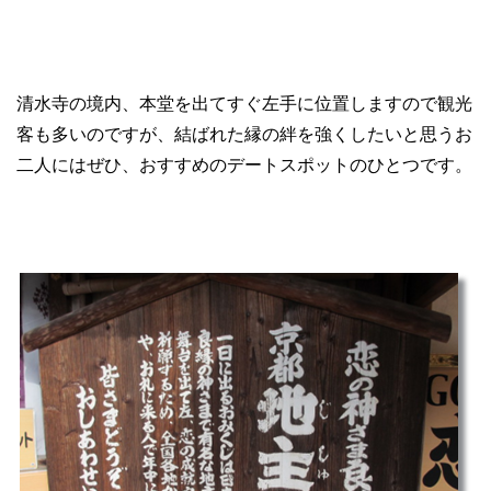
清水寺の境内、本堂を出てすぐ左手に位置しますので観光
客も多いのですが、結ばれた縁の絆を強くしたいと思うお
二人にはぜひ、おすすめのデートスポットのひとつです。