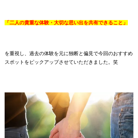
「二人の貴重な体験・大切な思い出を共有できること」
を重視し、過去の体験を元に独断と偏見で今回のおすすめ
スポットをピックアップさせていただきました。笑