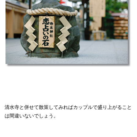
清水寺と併せて散策してみればカップルで盛り上がること
は間違いないでしょう。