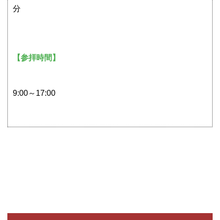
分
【参拝時間】
9:00～17:00