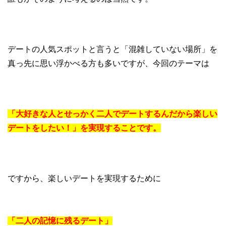
デートの人気スポットと言うと「混雑していない場所」を
真っ先に思い浮かべる方も多いですが、今回のテーマは
「大好きな人とせっかく二人でデートするんだから楽しい
デートをしたい！」を実現することです。
ですから、楽しいデートを実現するために
「二人の記憶に残るデート」