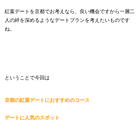
紅葉デートを京都でお考えなら、良い機会ですから一層二
人の絆を深めるようなデートプランを考えたいものです
ね。
ということで今回は
京都の紅葉デートにおすすめのコース
デートに人気のスポット