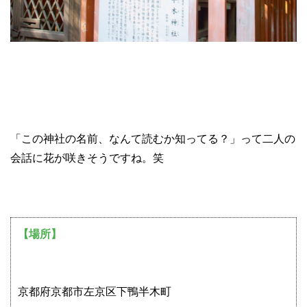
「この神社の名前、なんて読むか知ってる？」って二人の
会話に花が咲きそうですね。笑
【場所】
京都府京都市左京区下鴨半木町