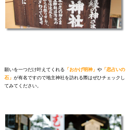
願いを一つだけ叶えてくれる
「おかげ明神」
や
「恋占いの
石」
が有名ですので地主神社を訪れる際はぜひチェックし
てみてください。