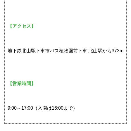
【アクセス】
地下鉄北山駅下車市バス植物園前下車 北山駅から373m
【営業時間】
9:00～17:00（入園は16:00まで）