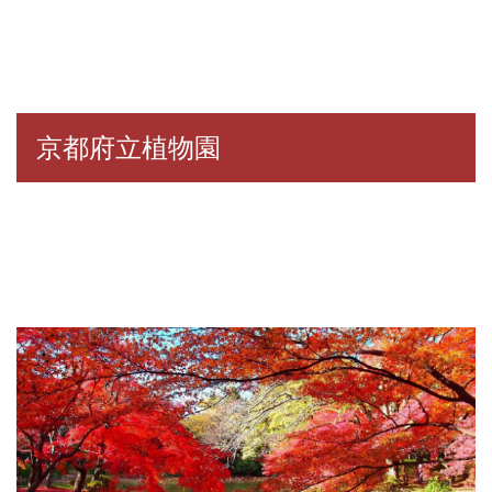
京都府立植物園