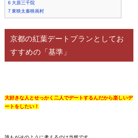
6
大原三千院
7
東映太秦映画村
京都の紅葉デートプランとしてお
すすめの「基準」
大好きな人とせっかく二人でデートするんだから楽しいデ
ートをしたい！
誰もがそのように考えるのは当然です。