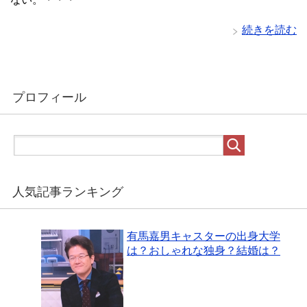
続きを読む
プロフィール
人気記事ランキング
有馬嘉男キャスターの出身大学
は？おしゃれな独身？結婚は？