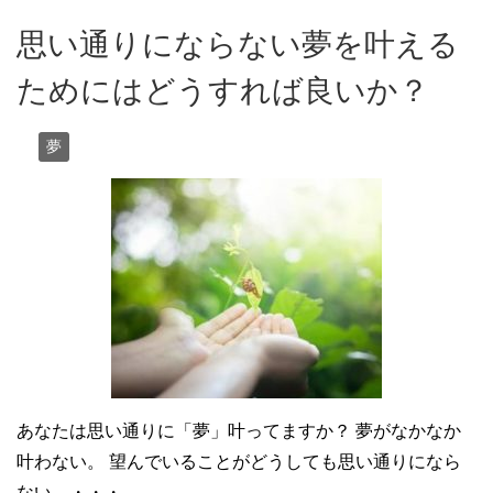
思い通りにならない夢を叶える
ためにはどうすれば良いか？
夢
あなたは思い通りに「夢」叶ってますか？ 夢がなかなか
叶わない。 望んでいることがどうしても思い通りになら
ない。・・・