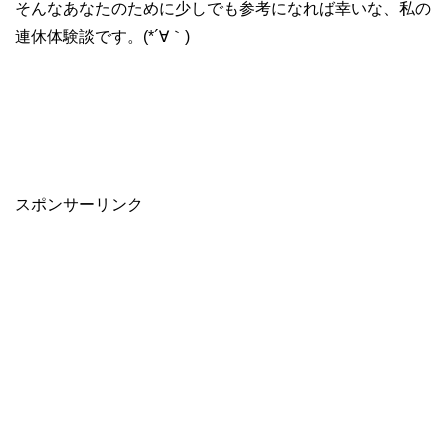
そんなあなたのために少しでも参考になれば幸いな、私の
連休体験談です。(*´∀｀)
スポンサーリンク