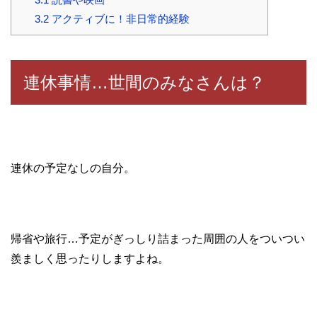
3.2
アクティブに！非日常的経験
連休事情…世間のみなさんは？
連休の予定なしの自分。
帰省や旅行…予定がぎっしり詰まった周囲の人をついつい
羨ましく思ったりしますよね。