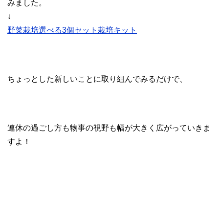
みました。
↓
野菜栽培選べる3個セット栽培キット
ちょっとした新しいことに取り組んでみるだけで、
連休の過ごし方も物事の視野も幅が大きく広がっていきま
すよ！