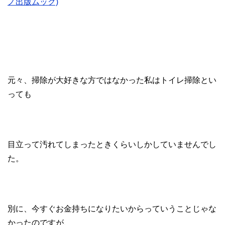
ノ出版ムック)
元々、掃除が大好きな方ではなかった私はトイレ掃除とい
っても
目立って汚れてしまったときくらいしかしていませんでし
た。
別に、今すぐお金持ちになりたいからっていうことじゃな
かったのですが、