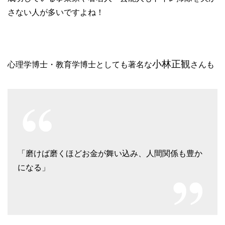
さない人が多いですよね！
小林正観
心理学博士・教育学博士としても著名な
さんも
「磨けば磨くほどお金が舞い込み、人間関係も豊か
になる」