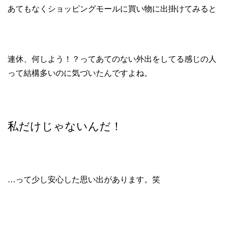
あてもなくショッピングモールに買い物に出掛けてみると
連休、何しよう！？ってあてのない外出をしてる感じの人
って結構多いのに気づいたんですよね。
私だけじゃないんだ！
…って少し安心した思い出があります。笑