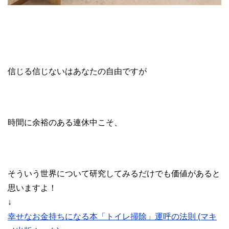
信じる信じないはあなたの自由ですが
時間に余裕のある連休中こそ、
そういう世界について研究してみるだけでも価値があると
思いますよ！
↓
幸せなお金持ちになる本「トイレ掃除」運呼の法則 (マキ