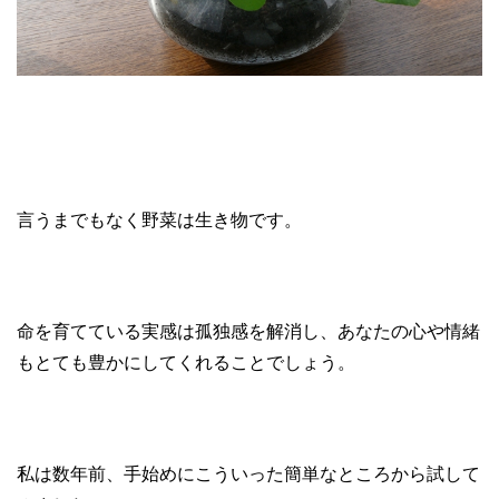
言うまでもなく野菜は生き物です。
命を育てている実感は孤独感を解消し、あなたの心や情緒
もとても豊かにしてくれることでしょう。
私は数年前、手始めにこういった簡単なところから試して