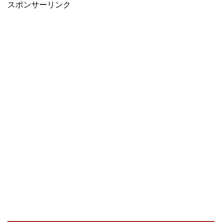
スポンサーリンク