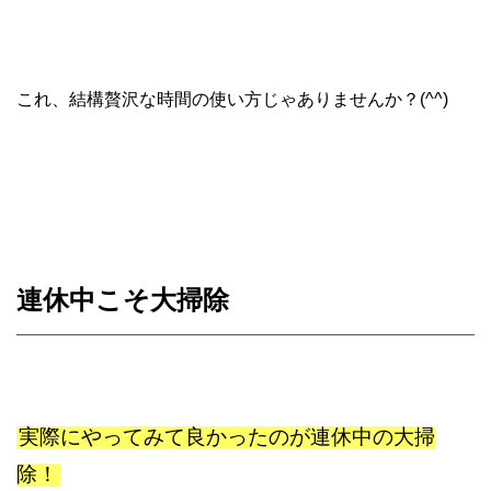
これ、結構贅沢な時間の使い方じゃありませんか？(^^)
連休中こそ大掃除
実際にやってみて良かったのが連休中の大掃
除！