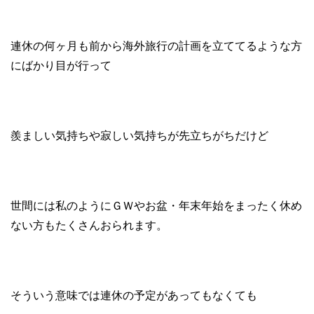
連休の何ヶ月も前から海外旅行の計画を立ててるような方
にばかり目が行って
羨ましい気持ちや寂しい気持ちが先立ちがちだけど
世間には私のようにＧＷやお盆・年末年始をまったく休め
ない方もたくさんおられます。
そういう意味では連休の予定があってもなくても