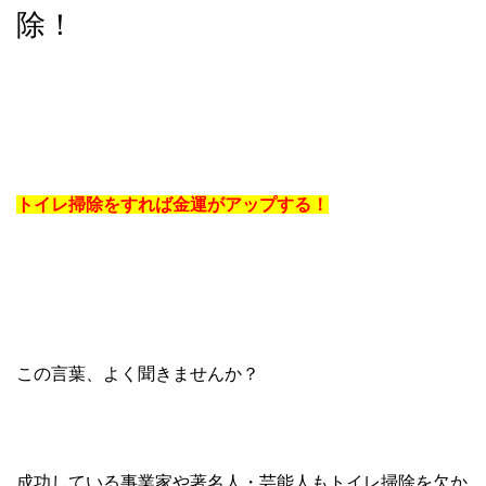
除！
トイレ掃除をすれば金運がアップする！
この言葉、よく聞きませんか？
成功している事業家や著名人・芸能人もトイレ掃除を欠か