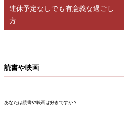
連休予定なしでも有意義な過ごし
方
読書や映画
あなたは読書や映画は好きですか？