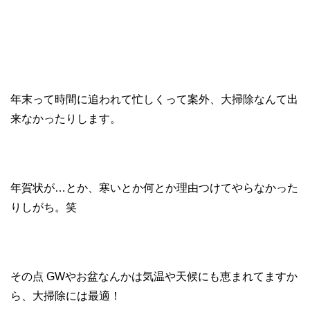
年末って時間に追われて忙しくって案外、大掃除なんて出
来なかったりします。
年賀状が…とか、寒いとか何とか理由つけてやらなかった
りしがち。笑
その点 GWやお盆なんかは気温や天候にも恵まれてますか
ら、大掃除には最適！