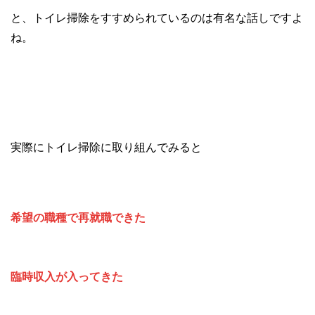
と、トイレ掃除をすすめられているのは有名な話しですよ
ね。
実際にトイレ掃除に取り組んでみると
希望の職種で再就職できた
臨時収入が入ってきた