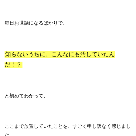
毎日お世話になるばかりで、
知らないうちに、こんなにも汚していたん
だ！？
と初めてわかって、
ここまで放置していたことを、すごく申し訳なく感じまし
た。