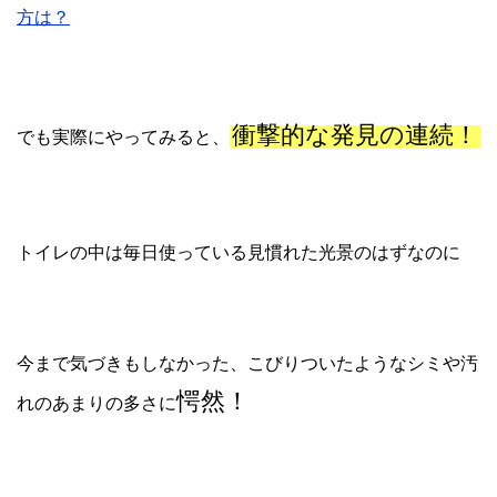
方は？
衝撃的な発見の連続！
でも実際にやってみると、
トイレの中は毎日使っている見慣れた光景のはずなのに
今まで気づきもしなかった、こびりついたようなシミや汚
愕然！
れのあまりの多さに