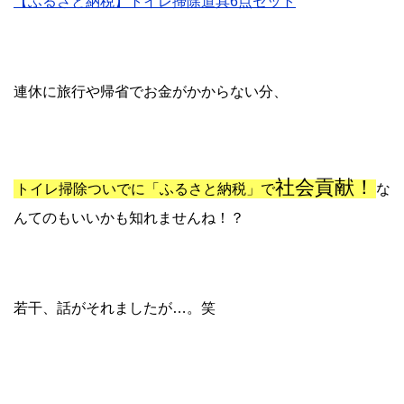
【ふるさと納税】トイレ掃除道具6点セット
連休に旅行や帰省でお金がかからない分、
社会貢献！
トイレ掃除ついでに「ふるさと納税」で
な
んてのもいいかも知れませんね！？
若干、話がそれましたが…。笑