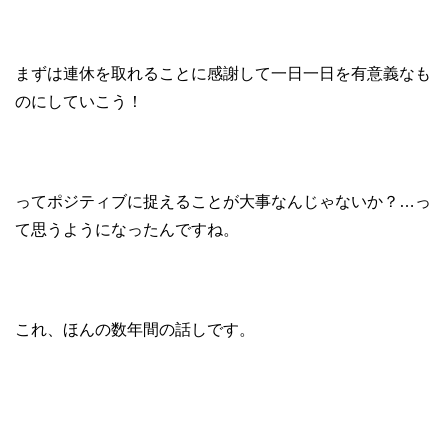
まずは連休を取れることに感謝して一日一日を有意義なも
のにしていこう！
ってポジティブに捉えることが大事なんじゃないか？…っ
て思うようになったんですね。
これ、ほんの数年間の話しです。