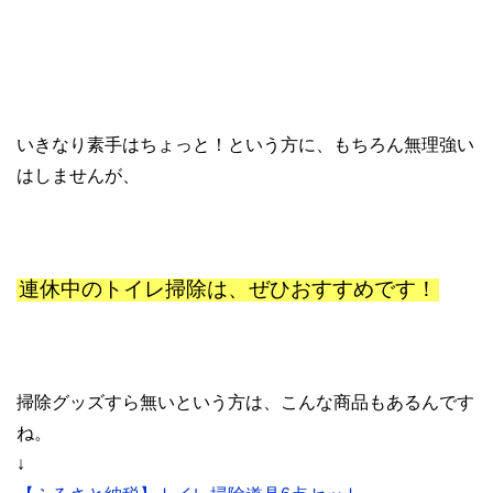
いきなり素手はちょっと！という方に、もちろん無理強い
はしませんが、
連休中のトイレ掃除は、ぜひおすすめです！
掃除グッズすら無いという方は、こんな商品もあるんです
ね。
↓