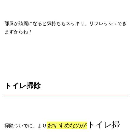
部屋が綺麗になると気持ちもスッキリ、リフレッシュでき
ますからね！
トイレ掃除
トイレ掃
おすすめなのが
掃除ついでに、より