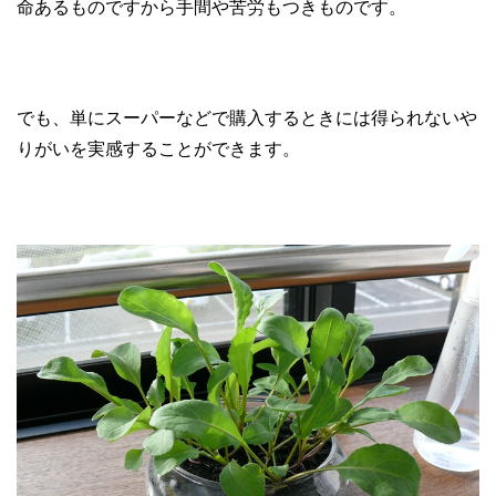
命あるものですから手間や苦労もつきものです。
でも、単にスーパーなどで購入するときには得られないや
りがいを実感することができます。