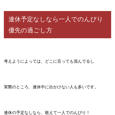
連休予定なしなら一人でのんびり
優先の過ごし方
考えようによっては、どこに言っても混んでるし
実際のところ、連休中に出かけない人も多いです。
連休の予定なしなら、敢えて一人でのんびり！