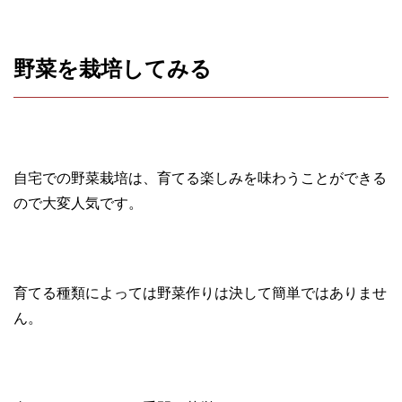
野菜を栽培してみる
自宅での野菜栽培は、育てる楽しみを味わうことができる
ので大変人気です。
育てる種類によっては野菜作りは決して簡単ではありませ
ん。