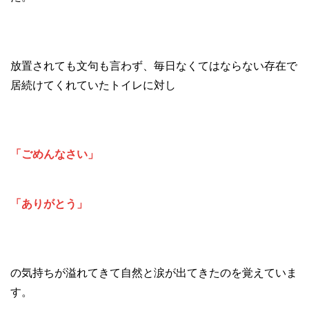
放置されても文句も言わず、毎日なくてはならない存在で
居続けてくれていたトイレに対し
「ごめんなさい」
「ありがとう」
の気持ちが溢れてきて自然と涙が出てきたのを覚えていま
す。