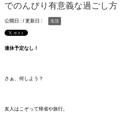
でのんびり有意義な過ごし方
公開日 :
/ 更新日 :
生活
連休予定なし！
さぁ、何しよう？
友人はこぞって帰省や旅行。