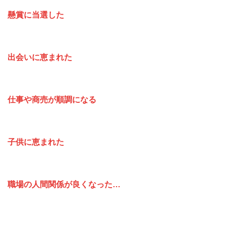
懸賞に当選した
出会いに恵まれた
仕事や商売が順調になる
子供に恵まれた
職場の人間関係が良くなった…