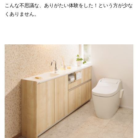
こんな不思議な、ありがたい体験をした！という方が少な
くありません。