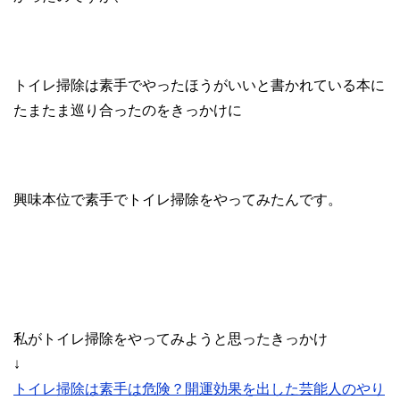
トイレ掃除は素手でやったほうがいいと書かれている本に
たまたま巡り合ったのをきっかけに
興味本位で素手でトイレ掃除をやってみたんです。
私がトイレ掃除をやってみようと思ったきっかけ
↓
トイレ掃除は素手は危険？開運効果を出した芸能人のやり