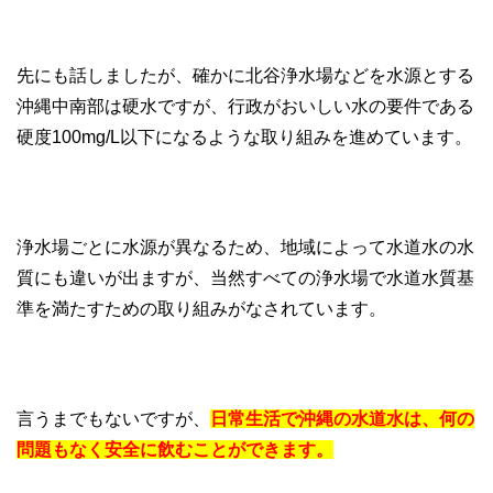
先にも話しましたが、確かに北谷浄水場などを水源とする
沖縄中南部は硬水ですが、行政がおいしい水の要件である
硬度100mg/L以下になるような取り組みを進めています。
浄水場ごとに水源が異なるため、地域によって水道水の水
質にも違いが出ますが、当然すべての浄水場で水道水質基
準を満たすための取り組みがなされています。
言うまでもないですが、
日常生活で沖縄の水道水は、何の
問題もなく安全に飲むことができます。