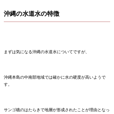
沖縄の水道水の特徴
まずは気になる沖縄の水道水についてですが、
沖縄本島の中南部地域では確かに水の硬度が高いようで
す。
サンゴ礁のはたらきで地層が形成されたことが理由となっ