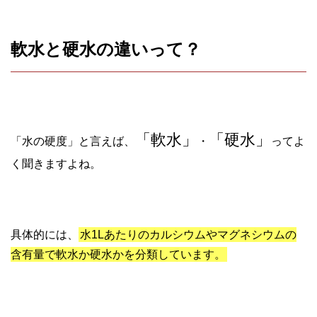
軟水と硬水の違いって？
「軟水」
「硬水」
「水の硬度」と言えば、
・
ってよ
く聞きますよね。
具体的には、
水1Lあたりのカルシウムやマグネシウムの
含有量で軟水か硬水かを分類しています。