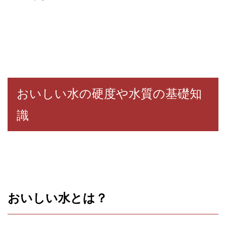
おいしい水の硬度や水質の基礎知
識
おいしい水とは？