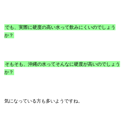
でも、実際に硬度の高い水って飲みにくいのでしょう
か？
そもそも、沖縄の水ってそんなに硬度が高いのでしょう
か？
気になっている方も多いようですね。