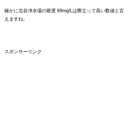
確かに北谷浄水場の硬度 99mg/Lは際立って高い数値と言
えますね。
スポンサーリンク