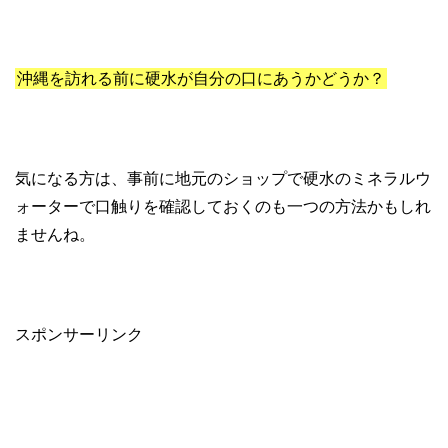
沖縄を訪れる前に硬水が自分の口にあうかどうか？
気になる方は、事前に地元のショップで硬水のミネラルウ
ォーターで口触りを確認しておくのも一つの方法かもしれ
ませんね。
スポンサーリンク