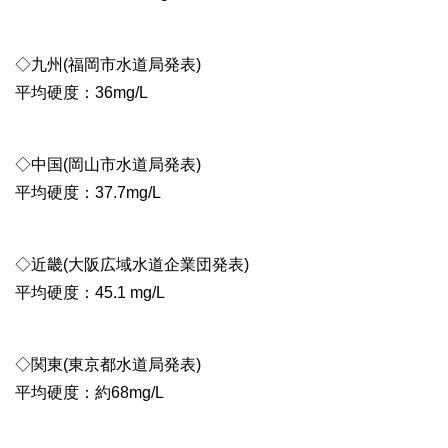
◇九州(福岡市水道局発表)
平均硬度：36mg/L
◇中国(岡山市水道局発表)
平均硬度：37.7mg/L
◇近畿(大阪広域水道企業団発表)
平均硬度：45.1 mg/L
◇関東(東京都水道局発表)
平均硬度：約68mg/L