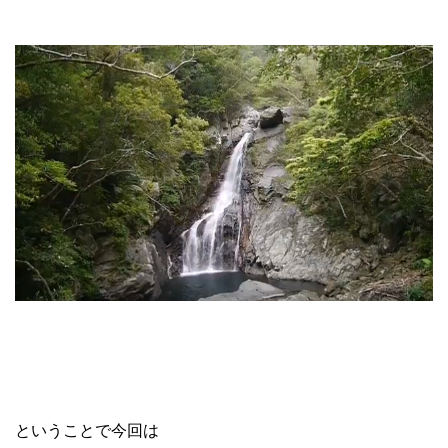
ということで今回は