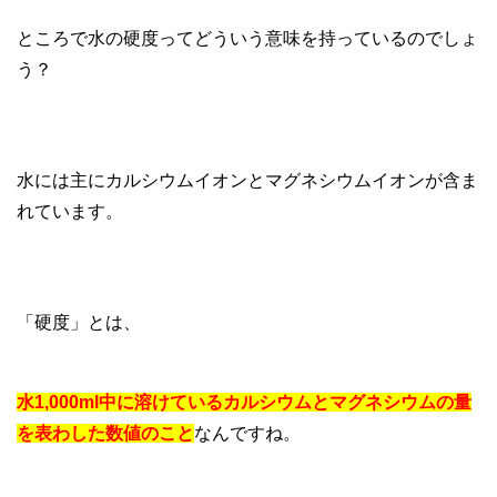
ところで水の硬度ってどういう意味を持っているのでしょ
う？
水には主にカルシウムイオンとマグネシウムイオンが含ま
れています。
「硬度」とは、
水1,000ml中に溶けているカルシウムとマグネシウムの量
を表わした数値のこと
なんですね。