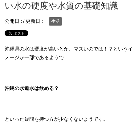
い水の硬度や水質の基礎知識
公開日 :
/ 更新日 :
生活
沖縄県の水は硬度が高いとか、マズいのでは！？というイ
メージが一部であるようで
沖縄の水道水は飲める？
といった疑問を持つ方が少なくないようです。