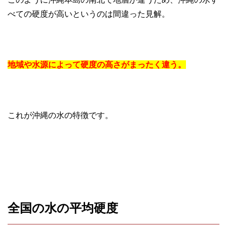
べての硬度が高いというのは間違った見解。
地域や水源によって硬度の高さがまったく違う。
これが沖縄の水の特徴です。
全国の水の平均硬度