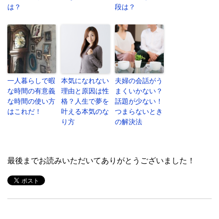
は？
段は？
一人暮らしで暇
本気になれない
夫婦の会話がう
な時間の有意義
理由と原因は性
まくいかない？
な時間の使い方
格？人生で夢を
話題が少ない！
はこれだ！
叶える本気のな
つまらないとき
り方
の解決法
最後までお読みいただいてありがとうございました！