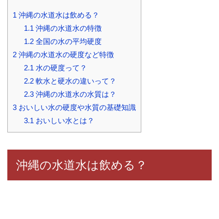
1
沖縄の水道水は飲める？
1.1
沖縄の水道水の特徴
1.2
全国の水の平均硬度
2
沖縄の水道水の硬度など特徴
2.1
水の硬度って？
2.2
軟水と硬水の違いって？
2.3
沖縄の水道水の水質は？
3
おいしい水の硬度や水質の基礎知識
3.1
おいしい水とは？
沖縄の水道水は飲める？