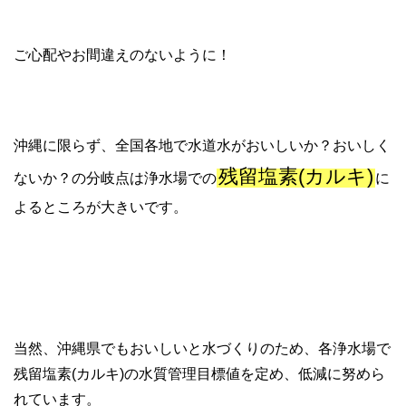
ご心配やお間違えのないように！
沖縄に限らず、全国各地で水道水がおいしいか？おいしく
残留塩素(カルキ)
ないか？の分岐点は浄水場での
に
よるところが大きいです。
当然、沖縄県でもおいしいと水づくりのため、各浄水場で
残留塩素(カルキ)の水質管理目標値を定め、低減に努めら
れています。