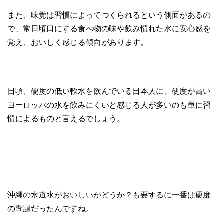
また、味覚は習慣によってつくられるという側面があるの
で、常日頃口にする食べ物の味や飲み慣れた水に安心感を
覚え、おいしく感じる傾向があります。
日頃、硬度の低い軟水を飲んでいる日本人に、硬度が高い
ヨーロッパの水を飲みにくいと感じる人が多いのも単に習
慣によるものと言えるでしょう。
沖縄の水道水がおいしいかどうか？も要するに一番は硬度
の問題だったんですね。