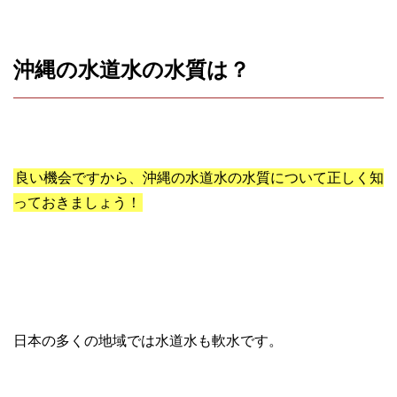
沖縄の水道水の水質は？
良い機会ですから、沖縄の水道水の水質について正しく知
っておきましょう！
日本の多くの地域では水道水も軟水です。