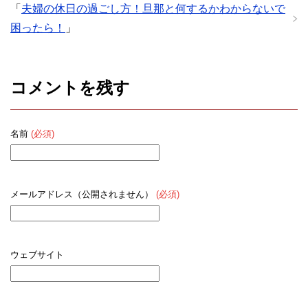
「
夫婦の休日の過ごし方！旦那と何するかわからないで
困ったら！
」
コメントを残す
名前
(必須)
メールアドレス（公開されません）
(必須)
ウェブサイト