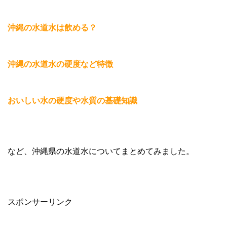
沖縄の水道水は飲める？
沖縄の水道水の硬度など特徴
おいしい水の硬度や水質の基礎知識
など、沖縄県の水道水についてまとめてみました。
スポンサーリンク