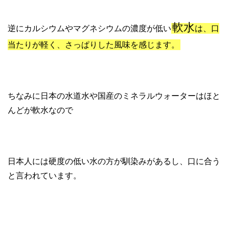
軟水
逆にカルシウムやマグネシウムの濃度が低い
は、口
当たりが軽く、さっぱりした風味を感じます。
ちなみに日本の水道水や国産のミネラルウォーターはほと
んどが軟水なので
日本人には硬度の低い水の方が馴染みがあるし、口に合う
と言われています。