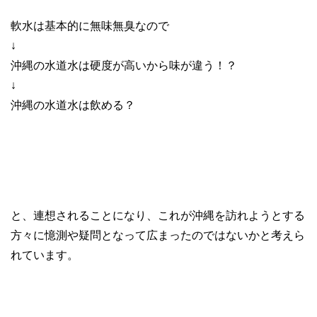
軟水は基本的に無味無臭なので
↓
沖縄の水道水は硬度が高いから味が違う！？
↓
沖縄の水道水は飲める？
と、連想されることになり、これが沖縄を訪れようとする
方々に憶測や疑問となって広まったのではないかと考えら
れています。