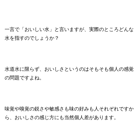
一言で「おいしい水」と言いますが、実際のところどんな
水を指すのでしょうか？
水道水に限らず、おいしさというのはそもそも個人の感覚
の問題ですよね。
味覚や嗅覚の鋭さや敏感さも味の好みも人それぞれですか
ら、おいしさの感じ方にも当然個人差があります。