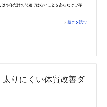
もはや冬だけの問題ではないことをあなたはご存
続きを読む
！太りにくい体質改善ダ