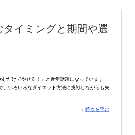
むタイミングと期間や選
？
飲むだけでやせる！」と近年話題になっています
まで、いろいろなダイエット方法に挑戦しながらも失
続きを読む