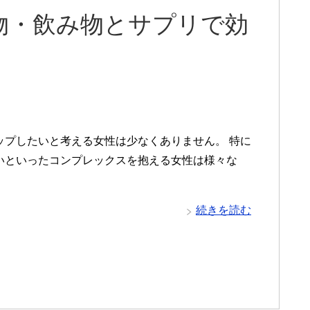
物・飲み物とサプリで効
ップしたいと考える女性は少なくありません。 特に
いといったコンプレックスを抱える女性は様々な
続きを読む