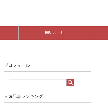
問い合わせ
プロフィール
人気記事ランキング