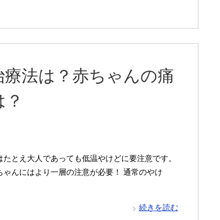
治療法は？赤ちゃんの痛
は？
はたとえ大人であっても低温やけどに要注意です。
ちゃんにはより一層の注意が必要！ 通常のやけ
続きを読む