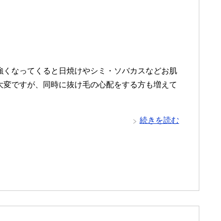
強くなってくると日焼けやシミ・ソバカスなどお肌
大変ですが、同時に抜け毛の心配をする方も増えて
続きを読む