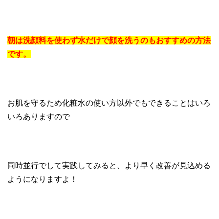
朝は洗顔料を使わず水だけで顔を洗うのもおすすめの方法
です。
お肌を守るため化粧水の使い方以外でもできることはいろ
いろありますので
同時並行でして実践してみると、より早く改善が見込める
ようになりますよ！