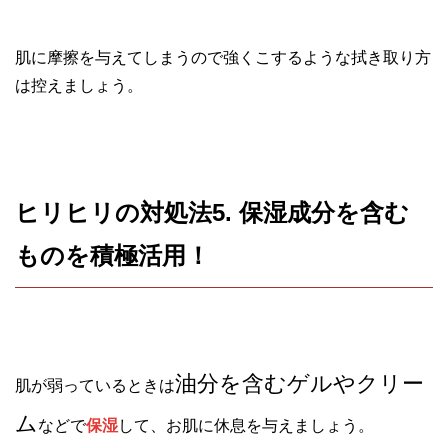
肌に摩擦を与えてしまうので強くこするような拭き取り方
は控えましょう。
ヒリヒリの対処法5. 保湿成分を含む
ものを積極活用！
油分を含むゲルやクリー
肌が弱っているときは
ム
などで
保湿
して、お肌に休息を与えましょう。