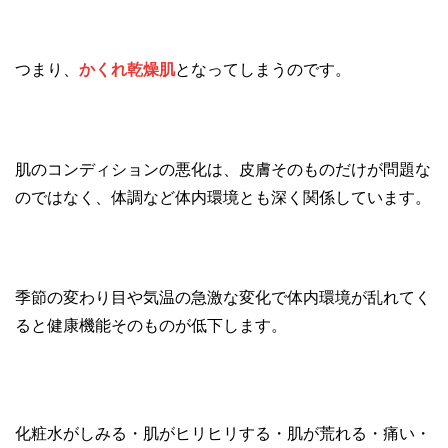
つまり、
かくれ乾燥肌
となってしまうのです。
肌のコンディションの悪化は、皮膚そのものだけが問題な
のではなく、体調など体内環境とも深く関係しています。
季節の変わり目や気温の急激な変化で体内環境が乱れてく
ると健康機能そのものが低下します。
化粧水がしみる・肌がヒリヒリする・肌が荒れる・痛い・