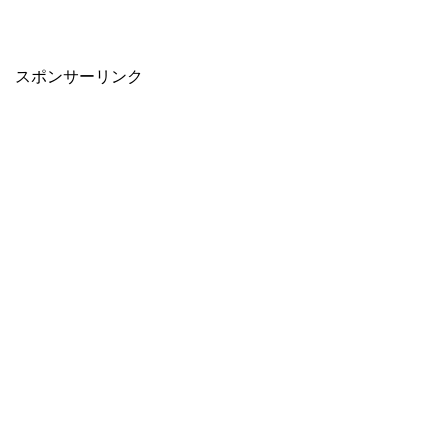
スポンサーリンク