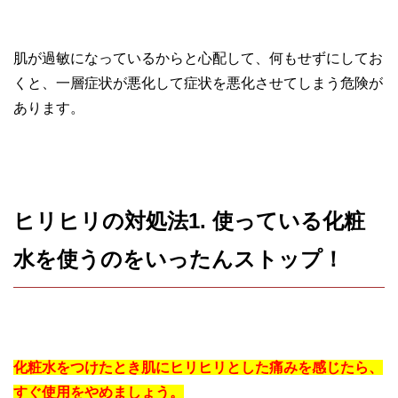
肌が過敏になっているからと心配して、何もせずにしてお
くと、一層症状が悪化して症状を悪化させてしまう危険が
あります。
ヒリヒリの対処法1. 使っている化粧
水を使うのをいったんストップ！
化粧水をつけたとき肌にヒリヒリとした痛みを感じたら、
すぐ使用をやめましょう。