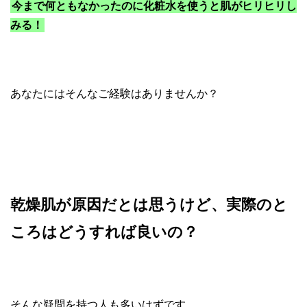
今まで何ともなかったのに化粧水を使うと肌がヒリヒリし
みる！
あなたにはそんなご経験はありませんか？
乾燥肌が原因だとは思うけど、実際のと
ころはどうすれば良いの？
そんな疑問を持つ人も多いはずです。