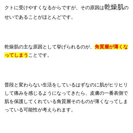
乾燥肌
クトに受けやすくなるからですが、その原因は
の
せいであることがほとんどです。
乾燥肌の主な原因として挙げられるのが、
角質層が薄くな
ってしまう
ことです。
普段と変わらない生活をしているはずなのに肌がヒリヒリ
して痛みを感じるようになってきたら、皮膚の一番表側で
肌を保護してくれている角質層そのものが薄くなってしま
っている可能性が考えられます。