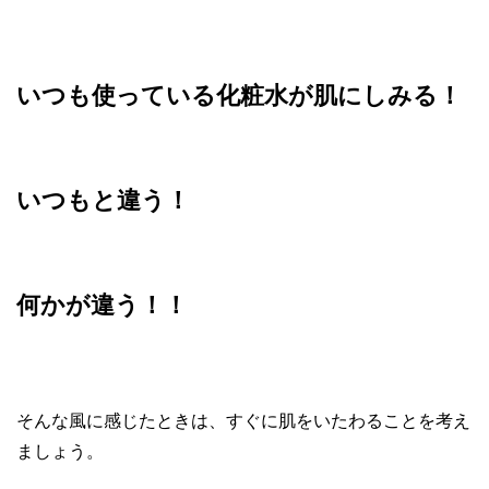
いつも使っている化粧水が肌にしみる！
いつもと違う！
何かが違う！！
そんな風に感じたときは、すぐに肌をいたわることを考え
ましょう。