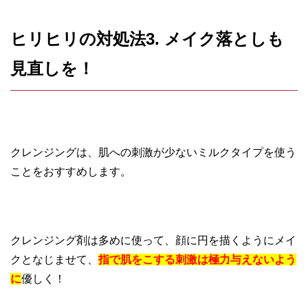
ヒリヒリの対処法3. メイク落としも
見直しを！
クレンジングは、肌への刺激が少ないミルクタイプを使う
ことをおすすめします。
クレンジング剤は多めに使って、顔に円を描くようにメイ
クとなじませて、
指で肌をこする刺激は極力与えないよう
に
優しく！