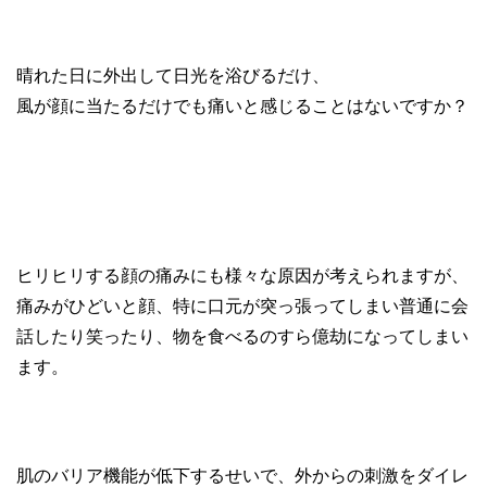
晴れた日に外出して日光を浴びるだけ、
風が顔に当たるだけでも痛いと感じることはないですか？
ヒリヒリする顔の痛みにも様々な原因が考えられますが、
痛みがひどいと顔、特に口元が突っ張ってしまい普通に会
話したり笑ったり、物を食べるのすら億劫になってしまい
ます。
肌のバリア機能が低下するせいで、外からの刺激をダイレ