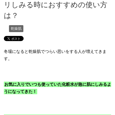
リしみる時におすすめの使い方
は？
乾燥肌
冬場になると乾燥肌でつらい思いをする人が増えてきま
す。
お気に入りでいつも使っていた化粧水が急に肌にしみるよ
うになってきた！