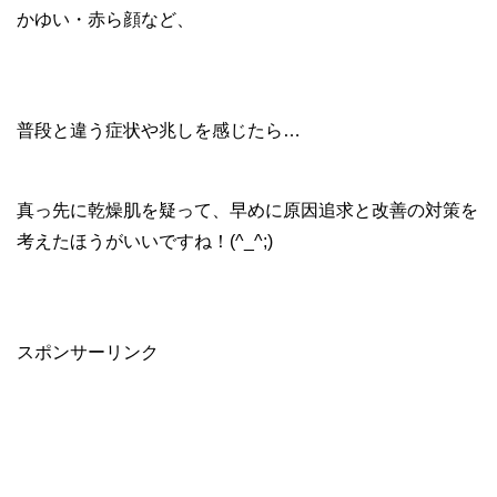
かゆい・赤ら顔など、
普段と違う症状や兆しを感じたら…
真っ先に乾燥肌を疑って、早めに原因追求と改善の対策を
考えたほうがいいですね！(^_^;)
スポンサーリンク