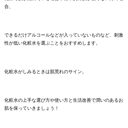
合、
できるだけアルコールなどが入っていないものなど、刺激
性が低い化粧水を選ぶことをおすすめします。
化粧水がしみるときは肌荒れのサイン。
化粧水の上手な選び方や使い方と生活改善で潤いのあるお
肌を保っていきましょう！