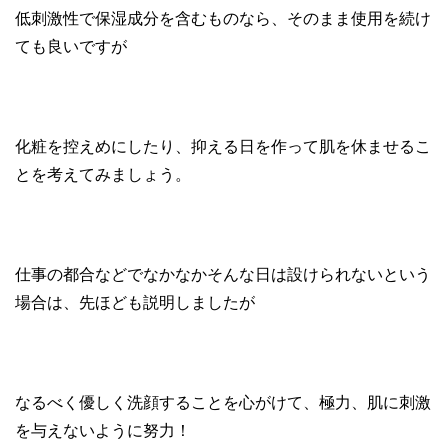
低刺激性で保湿成分を含むものなら、そのまま使用を続け
ても良いですが
化粧を控えめにしたり、抑える日を作って肌を休ませるこ
とを考えてみましょう。
仕事の都合などでなかなかそんな日は設けられないという
場合は、先ほども説明しましたが
なるべく優しく洗顔することを心がけて、極力、肌に刺激
を与えないように努力！