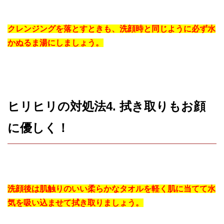
クレンジングを落とすときも、洗顔時と同じように必ず水
かぬるま湯にしましょう。
ヒリヒリの対処法4. 拭き取りもお顔
に優しく！
洗顔後は肌触りのいい柔らかなタオルを軽く肌に当てて水
気を吸い込ませて拭き取りましょう。