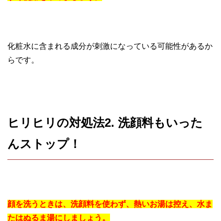
化粧水に含まれる成分が刺激になっている可能性があるか
らです。
ヒリヒリの対処法2. 洗顔料もいった
んストップ！
顔を洗うときは、洗顔料を使わず、熱いお湯は控え、水ま
たはぬるま湯にしましょう。