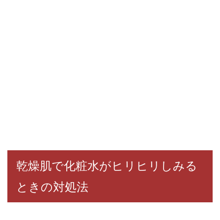
乾燥肌で化粧水がヒリヒリしみる
ときの対処法