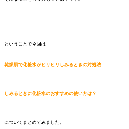
ということで今回は
乾燥肌で化粧水がヒリヒリしみるときの対処法
しみるときに化粧水のおすすめの使い方は？
についてまとめてみました。