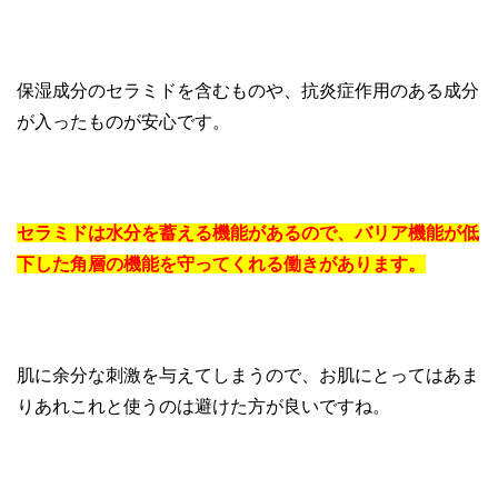
保湿成分のセラミドを含むものや、抗炎症作用のある成分
が入ったものが安心です。
セラミドは水分を蓄える機能があるので、バリア機能が低
下した角層の機能を守ってくれる働きがあります。
肌に余分な刺激を与えてしまうので、お肌にとってはあま
りあれこれと使うのは避けた方が良いですね。