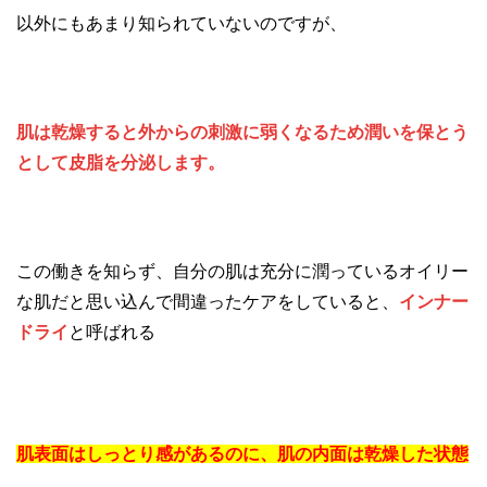
以外にもあまり知られていないのですが、
肌は乾燥すると外からの刺激に弱くなるため潤いを保とう
として皮脂を分泌します。
この働きを知らず、自分の肌は充分に潤っているオイリー
な肌だと思い込んで間違ったケアをしていると、
インナー
ドライ
と呼ばれる
肌表面はしっとり感があるのに、肌の内面は乾燥した状態