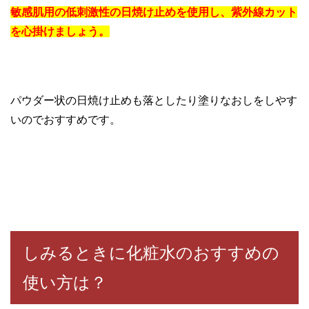
敏感肌用の低刺激性の日焼け止めを使用し、紫外線カット
を心掛けましょう。
パウダー状の日焼け止めも落としたり塗りなおしをしやす
いのでおすすめです。
しみるときに化粧水のおすすめの
使い方は？