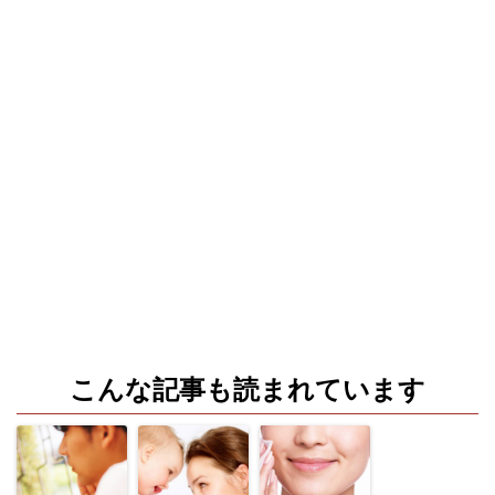
こんな記事も読まれています