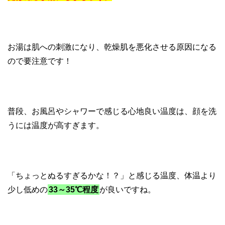
お湯は肌への刺激になり、乾燥肌を悪化させる原因になる
ので要注意です！
普段、お風呂やシャワーで感じる心地良い温度は、顔を洗
うには温度が高すぎます。
「ちょっとぬるすぎるかな！？」と感じる温度、体温より
少し低めの
33～35℃程度
が良いですね。