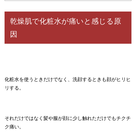
乾燥肌で化粧水が痛いと感じる原
因
化粧水を使うときだけでなく、洗顔するときも顔がヒリヒ
リする。
それだけではなく髪や服が顔に少し触れただけでもチクチ
ク痛い。