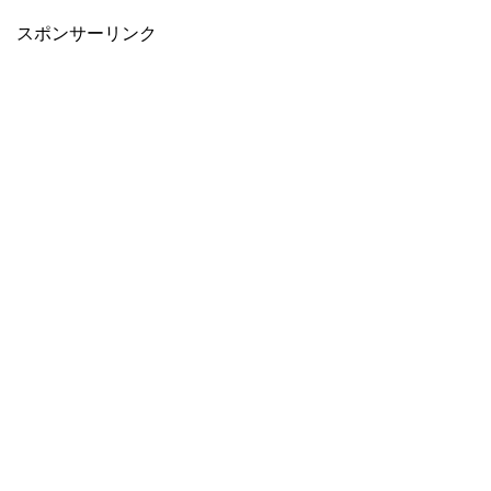
スポンサーリンク