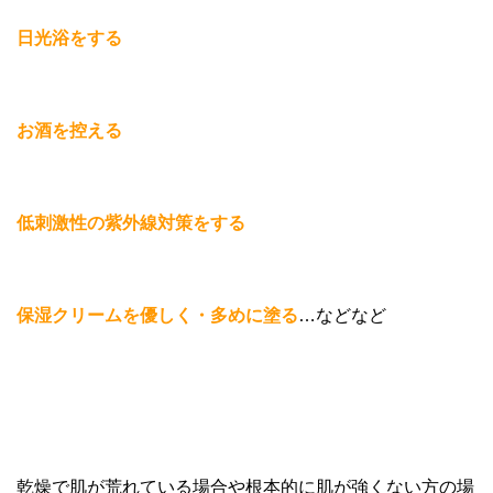
日光浴をする
お酒を控える
低刺激性の紫外線対策をする
保湿クリームを優しく・多めに塗る
…などなど
乾燥で肌が荒れている場合や根本的に肌が強くない方の場