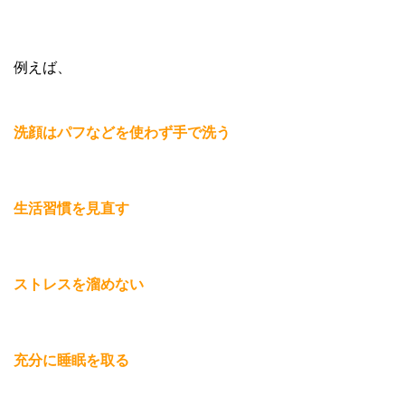
例えば、
洗顔はパフなどを使わず手で洗う
生活習慣を見直す
ストレスを溜めない
充分に睡眠を取る