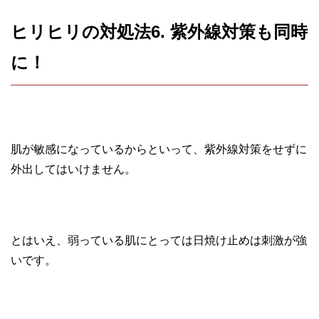
ヒリヒリの対処法6. 紫外線対策も同時
に！
肌が敏感になっているからといって、紫外線対策をせずに
外出してはいけません。
とはいえ、弱っている肌にとっては日焼け止めは刺激が強
いです。