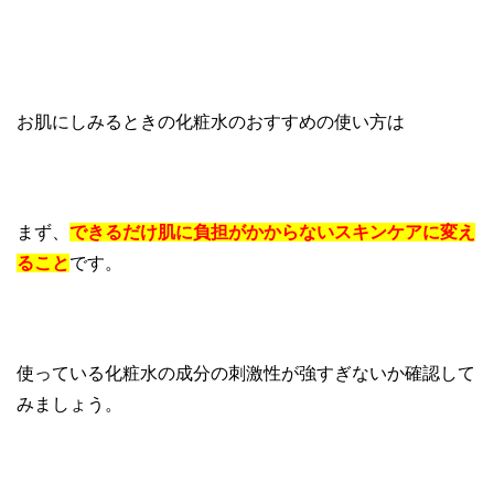
お肌にしみるときの化粧水のおすすめの使い方は
まず、
できるだけ肌に負担がかからないスキンケアに変え
ること
です。
使っている化粧水の成分の刺激性が強すぎないか確認して
みましょう。