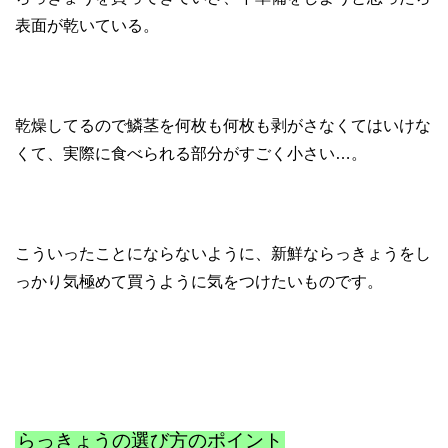
表面が乾いている。
乾燥してるので鱗茎を何枚も何枚も剥がさなくてはいけな
くて、実際に食べられる部分がすごく小さい…。
こういったことにならないように、新鮮ならっきょうをし
っかり気極めて買うように気をつけたいものです。
らっきょうの選び方のポイント