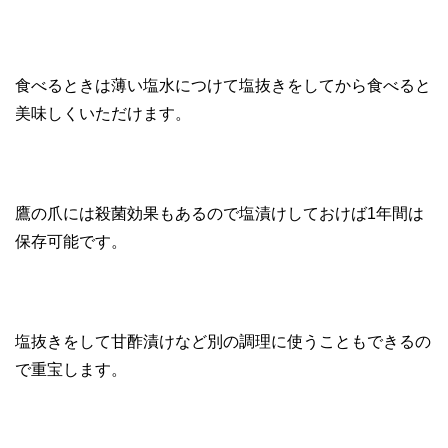
食べるときは薄い塩水につけて塩抜きをしてから食べると
美味しくいただけます。
鷹の爪には殺菌効果もあるので塩漬けしておけば1年間は
保存可能です。
塩抜きをして甘酢漬けなど別の調理に使うこともできるの
で重宝します。