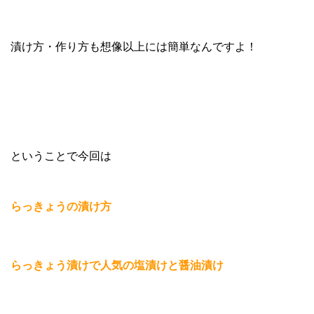
漬け方・作り方も想像以上には簡単なんですよ！
ということで今回は
らっきょうの漬け方
らっきょう漬けで人気の塩漬けと醤油漬け