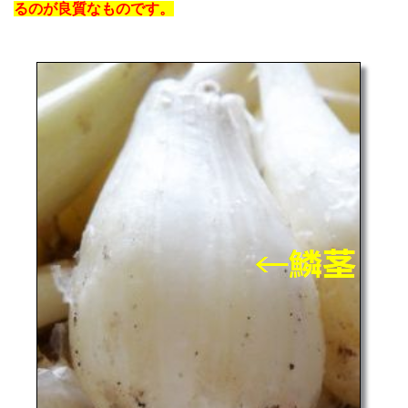
るのが良質なものです。