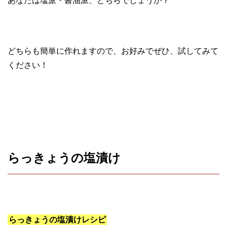
あなたは塩派・醤油派、どちらでしょうか？
どちらも簡単に作れますので、お好みでぜひ、試してみて
ください！
らっきょうの塩漬け
らっきょうの塩漬けレシピ