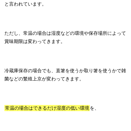
と言われています。
ただし、常温の場合は湿度などの環境や保存場所によって
賞味期限は変わってきます。
冷蔵庫保存の場合でも、直箸を使うか取り箸を使うかで雑
菌などの繁殖上京が変わってきます。
常温の場合はできるだけ湿度の低い環境
を、