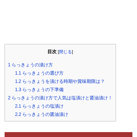
目次
[
閉じる
]
1
らっきょうの漬け方
1.1
らっきょうの選び方
1.2
らっきょうを漬ける時期や賞味期限は？
1.3
らっきょうの下準備
2
らっきょうの漬け方で人気は塩漬けと醤油漬け！
2.1
らっきょうの塩漬け
2.2
らっきょうの醤油漬け