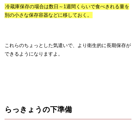
冷蔵庫保存の場合は数日～1週間くらいで食べきれる量を
別の小さな保存容器などに移しておく。
これらのちょっとした気遣いで、より衛生的に長期保存が
できるようになりますよ。
らっきょうの下準備