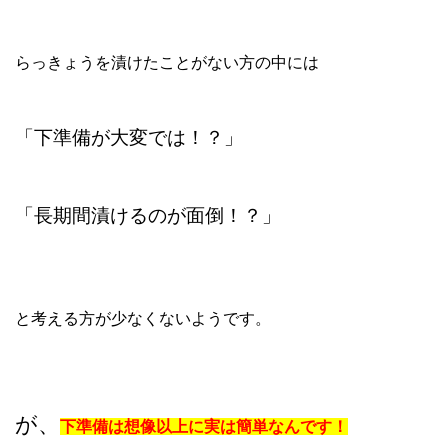
らっきょうを漬けたことがない方の中には
「下準備が大変では！？」
「長期間漬けるのが面倒！？」
と考える方が少なくないようです。
が、
下準備は想像以上に実は簡単なんです！