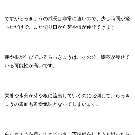
ですがらっきょうの成長は非常に速いので、少し時間が経
っただけで、また切り口から芽や根が伸びてきます。
芽や根が伸びているらっきょうは、その分、鱗茎が痩せて
いる可能性が高いです。
栄養や水分が芽や根に流出していくのに比例して、らっき
ょうの表面も乾燥気味となってしまいます。
らっきょうを買ってきていざ、下準備をしようと思ったら