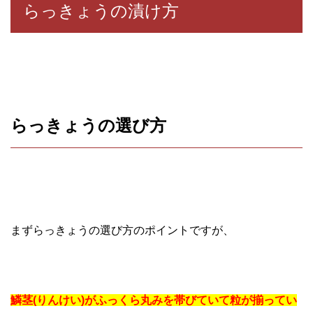
らっきょうの漬け方
らっきょうの選び方
まずらっきょうの選び方のポイントですが、
鱗茎(りんけい)がふっくら丸みを帯びていて粒が揃ってい