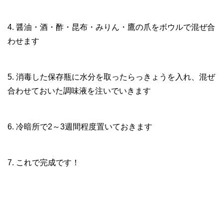
4. 醤油・酒・酢・昆布・みりん・鷹の爪をボウルで混ぜ合
わせます
5. 消毒した保存瓶に水分を取ったらっきょうを入れ、混ぜ
合わせておいた調味液を注いでいきます
6. 冷暗所で2～3週間程度置いておきます
7. これで完成です！