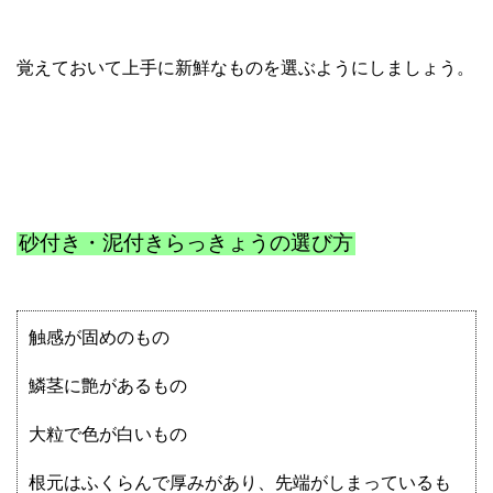
覚えておいて上手に新鮮なものを選ぶようにしましょう。
砂付き・泥付きらっきょうの選び方
触感が固めのもの
鱗茎に艶があるもの
大粒で色が白いもの
根元はふくらんで厚みがあり、先端がしまっているも