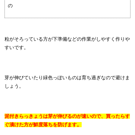
の
粒がそろっている方が下準備などの作業がしやすく作りや
すいです。
芽が伸びていたり緑色っぽいものは育ち過ぎなので避けま
しょう。
泥付きらっきょうは芽が伸びるのが速いので、買ったらす
ぐ漬けた方が鮮度落ちを防げます。