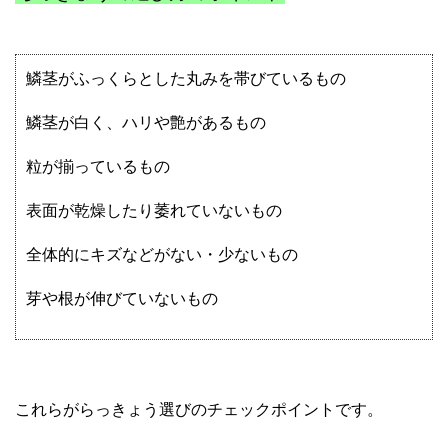
鱗茎がふっくらとした丸みを帯びているもの
鱗茎が白く、ハリや艶があるもの
粒が揃っているもの
表面が乾燥したり萎れていないもの
全体的にキズなどがない・少ないもの
芽や根が伸びていないもの
これらがらっきょう選びのチェックポイントです。