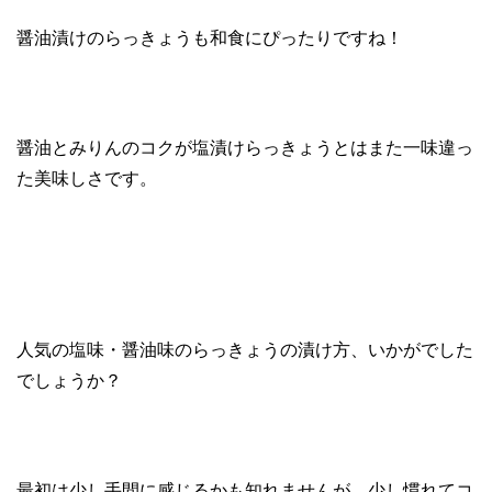
醤油漬けのらっきょうも和食にぴったりですね！
醤油とみりんのコクが塩漬けらっきょうとはまた一味違っ
た美味しさです。
人気の塩味・醤油味のらっきょうの漬け方、いかがでした
でしょうか？
最初は少し手間に感じるかも知れませんが、少し慣れてコ