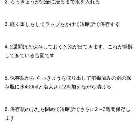
2. らっきょうが完全に浸るまで水を入れる
3. 軽く重しをしてラップをかけて冷暗所で保存する
4. 2週間ほど保存しておくと泡が出てきます。これが発酵
してきている合図です
5. 保存瓶から らっきょうを取り出して消毒済みの別の保
存瓶に水400mlと塩大さじ2を加えながら漬ける
6. 保存瓶のふたを閉めて冷暗所でさらに2～3週間保存し
ます