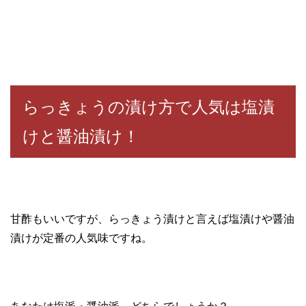
らっきょうの漬け方で人気は塩漬
けと醤油漬け！
甘酢もいいですが、らっきょう漬けと言えば塩漬けや醤油
漬けが定番の人気味ですね。