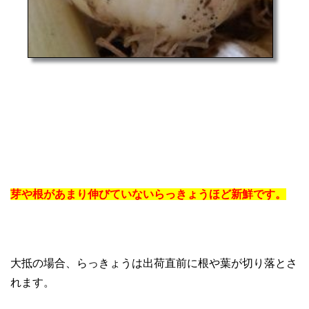
芽や根があまり伸びていないらっきょうほど新鮮です。
大抵の場合、らっきょうは出荷直前に根や葉が切り落とさ
れます。