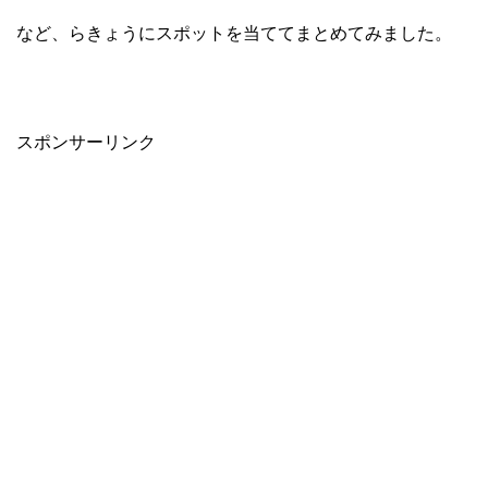
など、らきょうにスポットを当ててまとめてみました。
スポンサーリンク