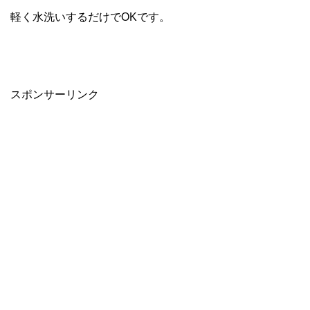
軽く水洗いするだけでOKです。
スポンサーリンク