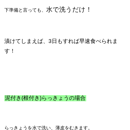
水で洗うだけ！
下準備と言っても、
漬けてしまえば、3日もすれば早速食べられま
す！
泥付き(根付き)らっきょうの場合
らっきょうを水で洗い、薄皮をむきます。