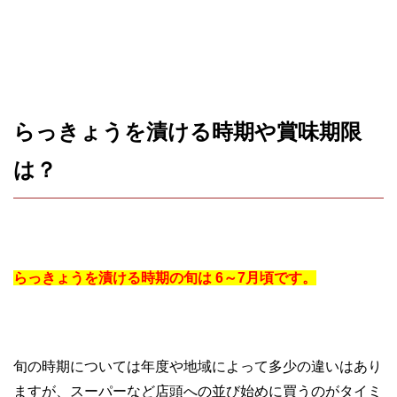
らっきょうを漬ける時期や賞味期限
は？
らっきょうを漬ける時期の旬は 6～7月頃です。
旬の時期については年度や地域によって多少の違いはあり
ますが、スーパーなど店頭への並び始めに買うのがタイミ