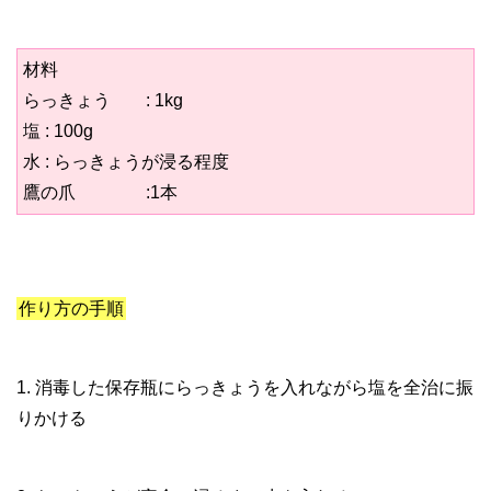
材料
らっきょう : 1kg
塩 : 100g
水 : らっきょうが浸る程度
鷹の爪 :1本
作り方の手順
1. 消毒した保存瓶にらっきょうを入れながら塩を全治に振
りかける