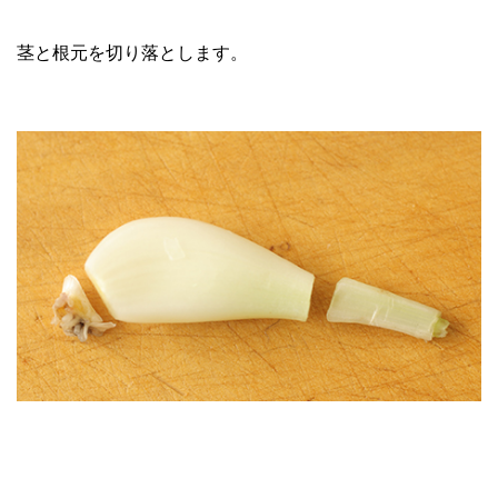
茎と根元を切り落とします。