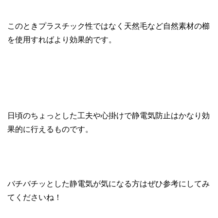
このときプラスチック性ではなく天然毛など自然素材の櫛
を使用すればより効果的です。
日頃のちょっとした工夫や心掛けで静電気防止はかなり効
果的に行えるものです。
バチバチッとした静電気が気になる方はぜひ参考にしてみ
てくださいね！