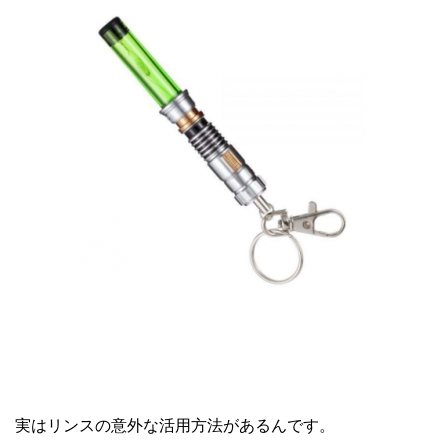
実はリンスの意外な活用方法があるんです。