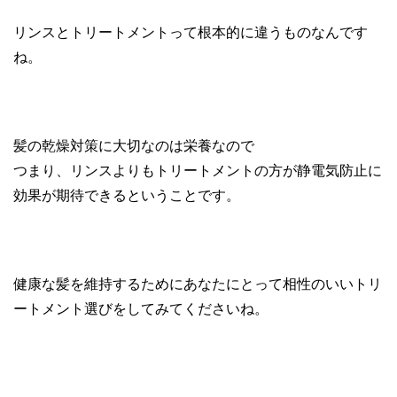
リンスとトリートメントって根本的に違うものなんです
ね。
髪の乾燥対策に大切なのは栄養なので
つまり、リンスよりもトリートメントの方が静電気防止に
効果が期待できるということです。
健康な髪を維持するためにあなたにとって相性のいいトリ
ートメント選びをしてみてくださいね。