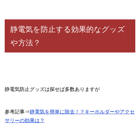
静電気を防止する効果的なグッズ
や方法？
静電気防止グッズは探せば多数ありますが
参考記事⇒
静電気を簡単に除去！？キーホルダーやアクセ
サリーの効果は？