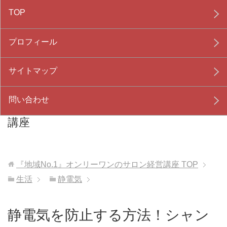
TOP
プロフィール
サイトマップ
問い合わせ
『地域No.1』オンリーワンのサロン経営
講座
『地域No.1』オンリーワンのサロン経営講座
TOP
生活
静電気
静電気を防止する方法！シャン