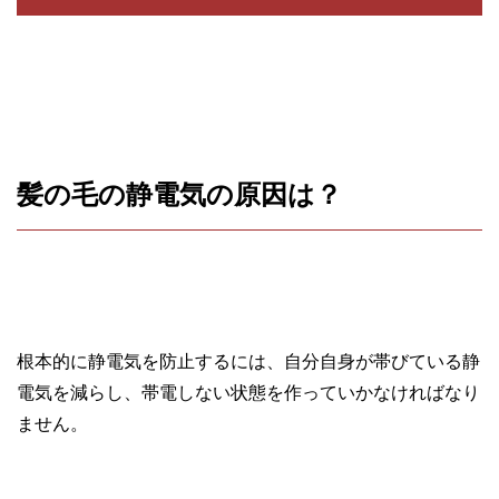
髪の毛の静電気の原因は？
根本的に静電気を防止するには、自分自身が帯びている静
電気を減らし、帯電しない状態を作っていかなければなり
ません。