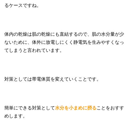
るケースですね。
体内の乾燥は肌の乾燥にも直結するので、肌の水分量が少
ないために、体外に放電しにくく静電気を生みやすくなっ
てしまうと言われています。
対策としては帯電体質を変えていくことです。
簡単にできる対策として
水分を小まめに摂る
ことをおすす
めします。