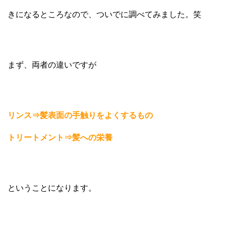
きになるところなので、ついでに調べてみました。笑
まず、両者の違いですが
リンス⇒髪表面の手触りをよくするもの
トリートメント⇒髪への栄養
ということになります。