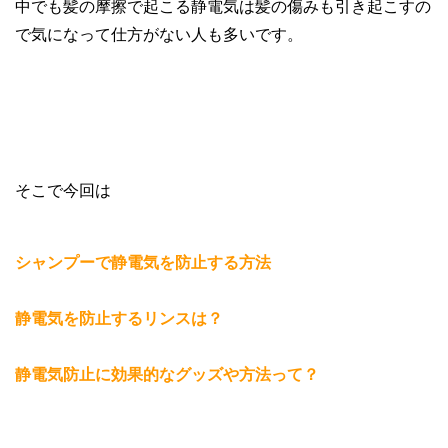
中でも髪の摩擦で起こる静電気は髪の傷みも引き起こすの
で気になって仕方がない人も多いです。
そこで今回は
シャンプーで静電気を防止する方法
静電気を防止するリンスは？
静電気防止に効果的なグッズや方法って？