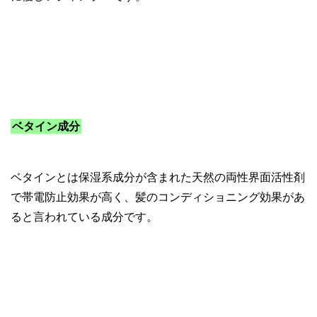
ベタイン成分
ベタインとは保湿系成分が含まれた天然の両性界面活性剤
で帯電防止効果が高く、髪のコンディショニング効果があ
ると言われている成分です。