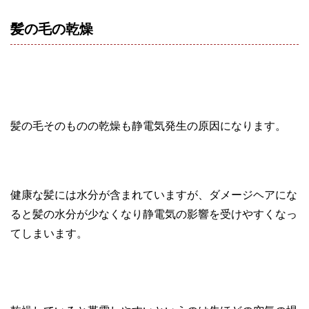
髪の毛の乾燥
髪の毛そのものの乾燥も静電気発生の原因になります。
健康な髪には水分が含まれていますが、ダメージヘアにな
ると髪の水分が少なくなり静電気の影響を受けやすくなっ
てしまいます。