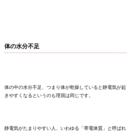
体の水分不足
体の中の水分不足、つまり体が乾燥していると静電気が起
きやすくなるというのも理屈は同じです。
静電気がたまりやすい人、いわゆる「帯電体質」と呼ばれ