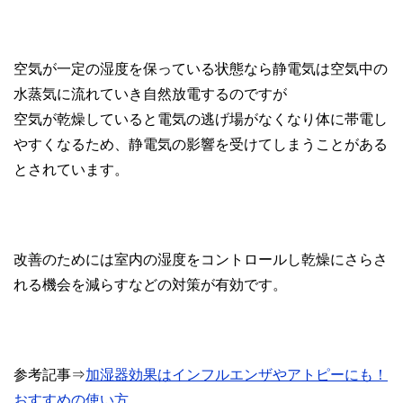
空気が一定の湿度を保っている状態なら静電気は空気中の
水蒸気に流れていき自然放電するのですが
空気が乾燥していると電気の逃げ場がなくなり体に帯電し
やすくなるため、静電気の影響を受けてしまうことがある
とされています。
改善のためには室内の湿度をコントロールし乾燥にさらさ
れる機会を減らすなどの対策が有効です。
参考記事⇒
加湿器効果はインフルエンザやアトピーにも！
おすすめの使い方