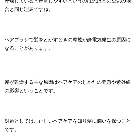
乾燥していると帯電しやすいというのは先ほどの空気の場
合と同じ理屈ですね。
ヘアブラシで髪をとかすときの摩擦が静電気発生の原因に
なることがあります。
髪が乾燥する主な原因はヘアケアのしかたの問題や紫外線
の影響ということです。
対策としては、正しいヘアケアを知り髪に潤いを保つこと
です。