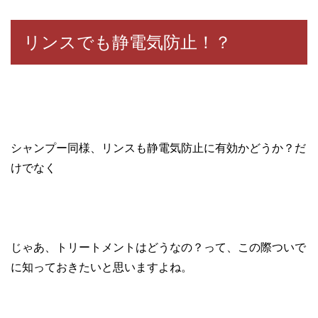
リンスでも静電気防止！？
シャンプー同様、リンスも静電気防止に有効かどうか？だ
けでなく
じゃあ、トリートメントはどうなの？って、この際ついで
に知っておきたいと思いますよね。