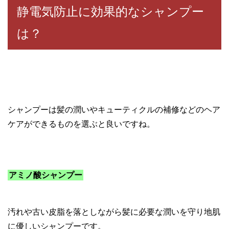
静電気防止に効果的なシャンプー
は？
シャンプーは髪の潤いやキューティクルの補修などのヘア
ケアができるものを選ぶと良いですね。
アミノ酸シャンプー
汚れや古い皮脂を落としながら髪に必要な潤いを守り地肌
に優しいシャンプーです。