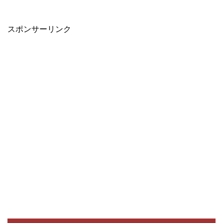
スポンサーリンク