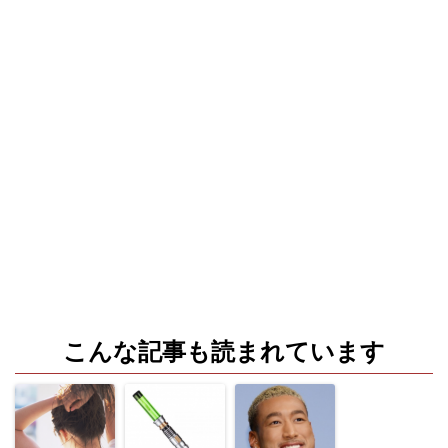
こんな記事も読まれています