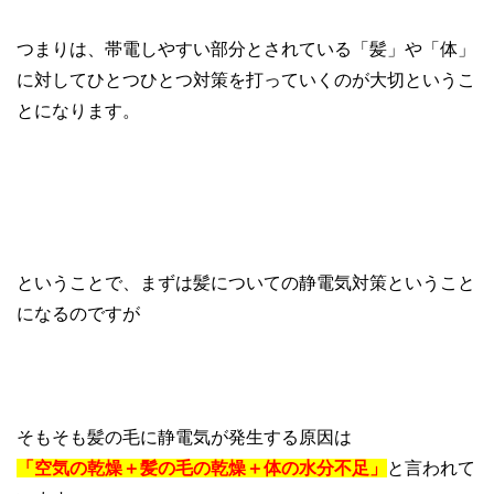
つまりは、帯電しやすい部分とされている「髪」や「体」
に対してひとつひとつ対策を打っていくのが大切というこ
とになります。
ということで、まずは髪についての静電気対策ということ
になるのですが
そもそも髪の毛に静電気が発生する原因は
「空気の乾燥＋髪の毛の乾燥＋体の水分不足」
と言われて