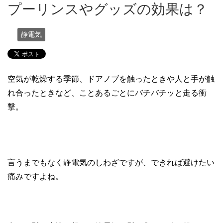
プーリンスやグッズの効果は？
静電気
空気が乾燥する季節、ドアノブを触ったときや人と手が触
れ合ったときなど、ことあるごとにバチバチッと走る衝
撃。
言うまでもなく静電気のしわざですが、できれば避けたい
痛みですよね。