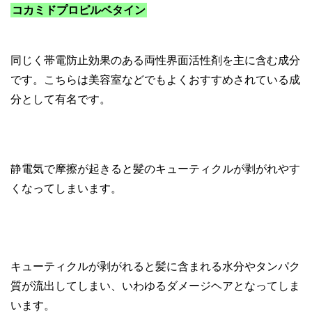
コカミドプロピルベタイン
同じく帯電防止効果のある両性界面活性剤を主に含む成分
です。こちらは美容室などでもよくおすすめされている成
分として有名です。
静電気で摩擦が起きると髪のキューティクルが剥がれやす
くなってしまいます。
キューティクルが剥がれると髪に含まれる水分やタンパク
質が流出してしまい、いわゆるダメージヘアとなってしま
います。