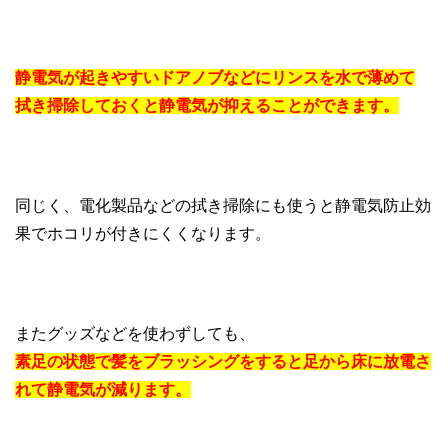
静電気が起きやすいドアノブなどにリンスを水で薄めて
拭き掃除しておくと静電気が抑えることができます。
同じく、電化製品などの拭き掃除にも使うと静電気防止効
果でホコリが付きにくくなります。
またグッズなどを使わずしても、
素足の状態で髪をブラッシングをすると足から床に放電さ
れて静電気が減ります。