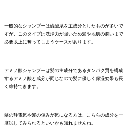
一般的なシャンプーは硫酸系を主成分としたものが多いで
すが、このタイプは洗浄力が強いため髪や地肌の潤いまで
必要以上に奪ってしまうケースがあります。
アミノ酸シャンプーは髪の主成分であるタンパク質を構成
するアミノ酸と成分が同じなので髪に優しく保湿効果も長
く維持できます。
髪の静電気や髪の傷みが気になる方は、こららの成分を一
度試してみられるといいかも知れませんね。