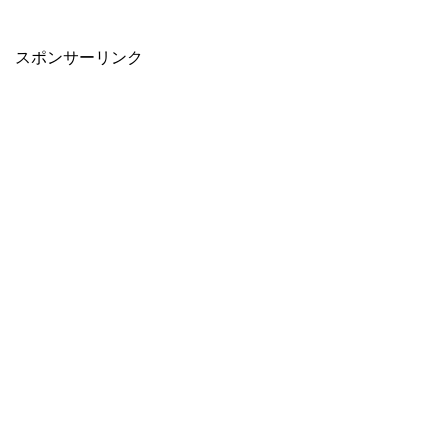
スポンサーリンク