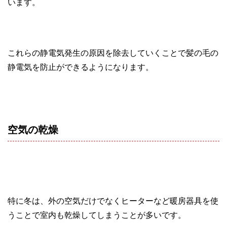
います。
これらの静電気発生の原因を除去していくことで髪の毛の
静電気を防止ができるようになります。
空気の乾燥
特に冬は、外の空気だけでなくヒーターなど暖房器具を使
うことで室内も乾燥してしまうことが多いです。