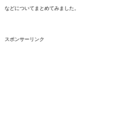
などについてまとめてみました。
スポンサーリンク