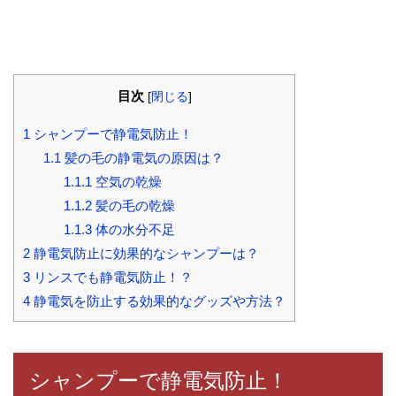
目次
[
閉じる
]
1
シャンプーで静電気防止！
1.1
髪の毛の静電気の原因は？
1.1.1
空気の乾燥
1.1.2
髪の毛の乾燥
1.1.3
体の水分不足
2
静電気防止に効果的なシャンプーは？
3
リンスでも静電気防止！？
4
静電気を防止する効果的なグッズや方法？
シャンプーで静電気防止！